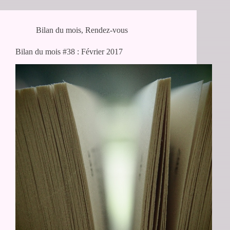
Bilan du mois
,
Rendez-vous
Bilan du mois #38 : Février 2017