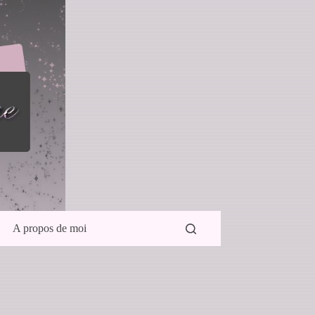
A propos de moi