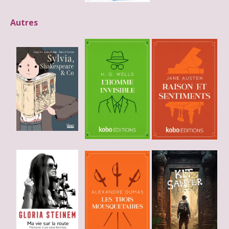
Autres