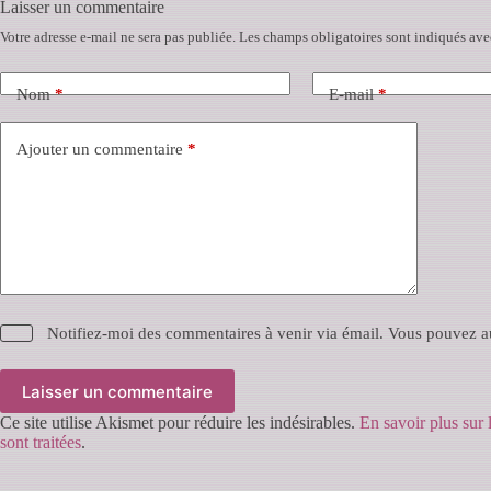
Laisser un commentaire
Votre adresse e-mail ne sera pas publiée.
Les champs obligatoires sont indiqués av
Nom
*
E-mail
*
Ajouter un commentaire
*
Notifiez-moi des commentaires à venir via émail. Vous pouvez a
Laisser un commentaire
Ce site utilise Akismet pour réduire les indésirables.
En savoir plus sur
sont traitées
.