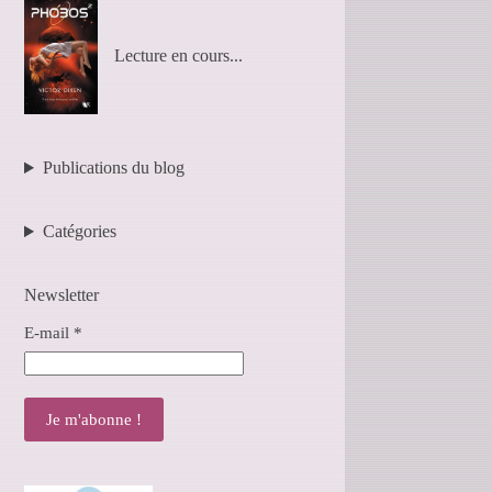
Lecture en cours...
Publications du blog
Catégories
Newsletter
E-mail
*