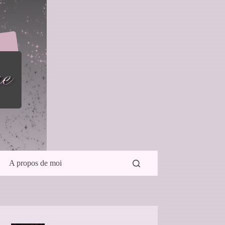
A propos de moi