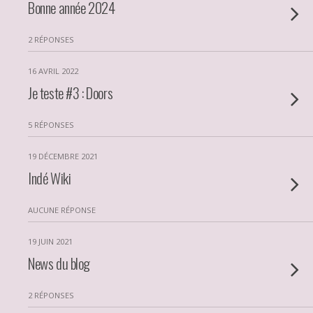
Bonne année 2024
2 RÉPONSES
16 AVRIL 2022
Je teste #3 : Doors
5 RÉPONSES
19 DÉCEMBRE 2021
Indé Wiki
AUCUNE RÉPONSE
19 JUIN 2021
News du blog
2 RÉPONSES