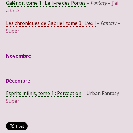
Galénor, tome 1 : Le livre des Portes
–
Fantasy
–
J’ai
adoré
Les chroniques de Gabriel, tome 3 : L’exil
–
Fantasy
–
Super
Novembre
Décembre
Esprits infinis, tome 1 : Perception
– Urban Fantasy –
Super