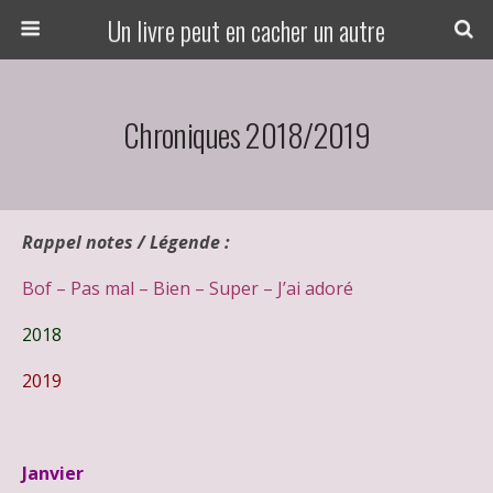
Un livre peut en cacher un autre
Chroniques 2018/2019
Rappel notes / Légende :
Bof – Pas mal – Bien – Super – J’ai adoré
2018
2019
Janvier