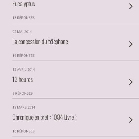
Eucalyptus
13 RÉPONSES
22 MAI 2014
La concession du téléphone
16 RÉPONSES
12 AVRIL 2014
13 heures
9 RÉPONSES
18 MARS 2014
Chronique en bref : 1Q84 Livre 1
10 RÉPONSES