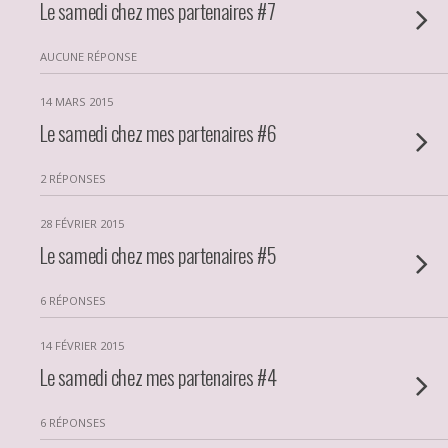
Le samedi chez mes partenaires #7
AUCUNE RÉPONSE
14 MARS 2015
Le samedi chez mes partenaires #6
2 RÉPONSES
28 FÉVRIER 2015
Le samedi chez mes partenaires #5
6 RÉPONSES
14 FÉVRIER 2015
Le samedi chez mes partenaires #4
6 RÉPONSES