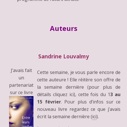
Auteurs
Sandrine Louvalmy
J’avais fait
Cette semaine, je vous parle encore de
un
cette auteure ! Elle réitère son offre de
partenariat
la semaine dernière (pour plus de
sur ce livre
détails cliquez ici), cette fois du 1
3 au
15 février
. Pour plus d’infos sur ce
nouveau livre regardez ce que j’avais
écrit la semaine dernière (
ici
).