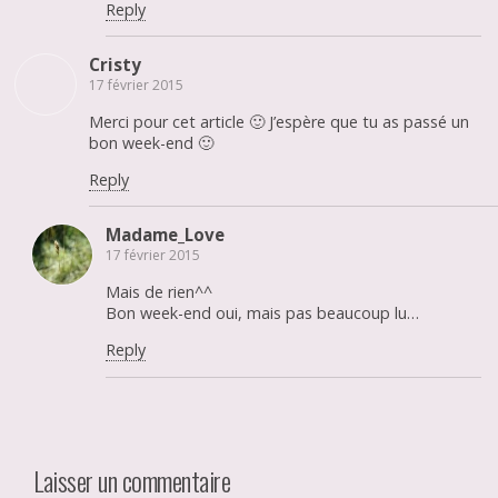
Reply
Cristy
17 février 2015
Merci pour cet article 🙂 J’espère que tu as passé un
bon week-end 🙂
Reply
Madame_Love
17 février 2015
Mais de rien^^
Bon week-end oui, mais pas beaucoup lu…
Reply
Laisser un commentaire