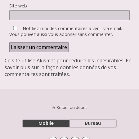
Site web
Notifiez-moi des commentaires à venir via émail.
Vous pouvez aussi
vous abonner
sans commenter.
Ce site utilise Akismet pour réduire les indésirables.
En
savoir plus sur la façon dont les données de vos
commentaires sont traitées
.
Retour au début
Mobile
Bureau