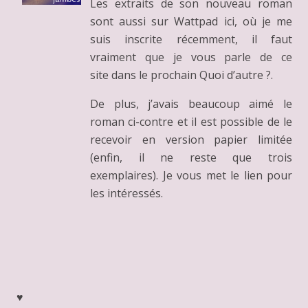
Les extraits de son nouveau roman
sont aussi sur Wattpad ici, où je me
suis inscrite récemment, il faut
vraiment que je vous parle de ce
site dans le prochain Quoi d’autre ?.
De plus, j’avais beaucoup aimé le
roman ci-contre et il est possible de le
recevoir en version papier limitée
(enfin, il ne reste que trois
exemplaires). Je vous met le lien pour
les intéressés.
♥