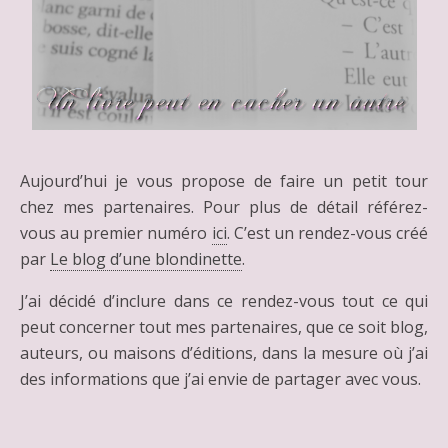
Aujourd’hui je vous propose de faire un petit tour
chez mes partenaires. Pour plus de détail référez-
vous au premier numéro
ici
. C’est un rendez-vous créé
par
Le blog d’une blondinette
.
J’ai décidé d’inclure dans ce rendez-vous tout ce qui
peut concerner tout mes partenaires, que ce soit blog,
auteurs, ou maisons d’éditions, dans la mesure où j’ai
des informations que j’ai envie de partager avec vous.