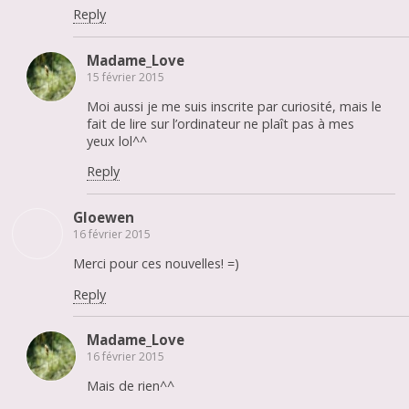
Reply
Madame_Love
15 février 2015
Moi aussi je me suis inscrite par curiosité, mais le
fait de lire sur l’ordinateur ne plaît pas à mes
yeux lol^^
Reply
Gloewen
16 février 2015
Merci pour ces nouvelles! =)
Reply
Madame_Love
16 février 2015
Mais de rien^^