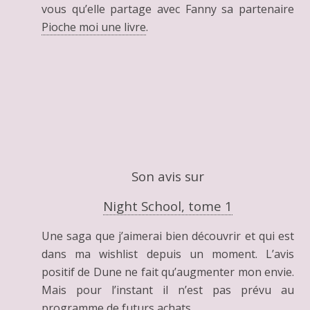
vous qu’elle partage avec Fanny sa partenaire
Pioche moi une livre
.
Son avis sur
Night School, tome 1
Une saga que j’aimerai bien découvrir et qui est
dans ma wishlist depuis un moment. L’avis
positif de Dune ne fait qu’augmenter mon envie.
Mais pour l’instant il n’est pas prévu au
programme de futurs achats.