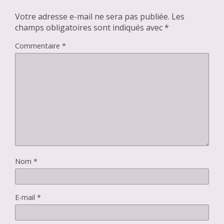
Votre adresse e-mail ne sera pas publiée.
Les
champs obligatoires sont indiqués avec
*
Commentaire
*
Nom
*
E-mail
*