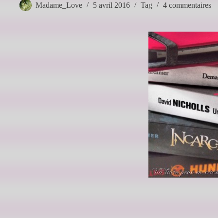
Madame_Love
5 avril 2016
Tag
4 commentaires