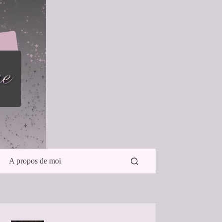
A propos de moi