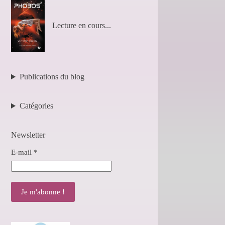
Lecture en cours...
Publications du blog
Catégories
Newsletter
E-mail
*