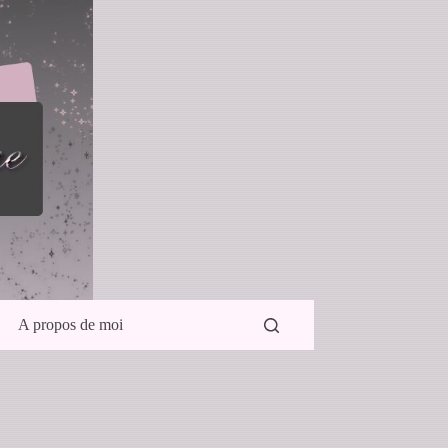
A propos de moi