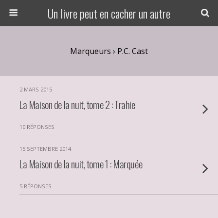
Un livre peut en cacher un autre
Marqueurs › P.C. Cast
2 MARS 2015
La Maison de la nuit, tome 2 : Trahie
10 RÉPONSES
15 SEPTEMBRE 2014
La Maison de la nuit, tome 1 : Marquée
5 RÉPONSES