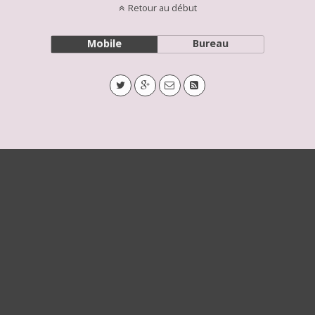
Retour au début
Mobile
Bureau