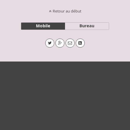
Retour au début
Mobile
Bureau