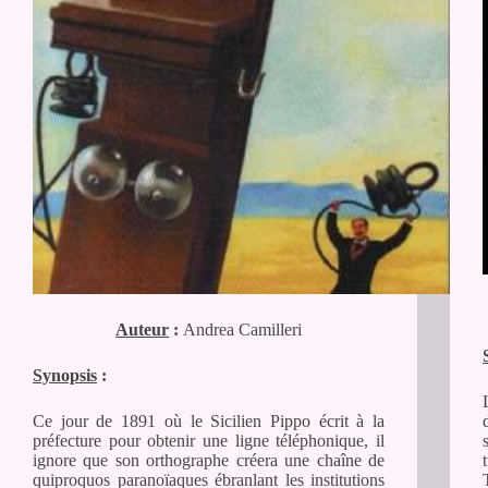
Auteur
:
Andrea Camilleri
Synopsis
:
Ce jour de 1891 où le Sicilien Pippo écrit à la
préfecture pour obtenir une ligne téléphonique, il
ignore que son orthographe créera une chaîne de
quiproquos paranoïaques ébranlant les institutions