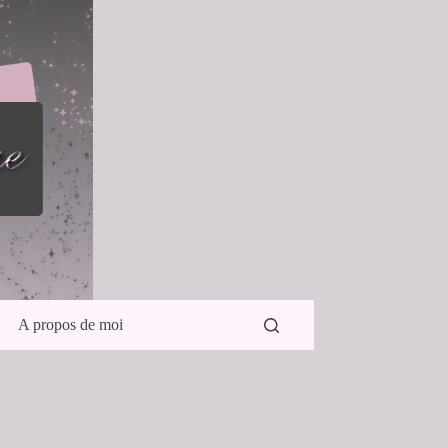
A propos de moi