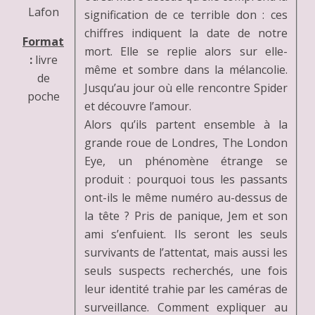
Lafon
signification de ce terrible don : ces
chiffres indiquent la date de notre
Format
mort. Elle se replie alors sur elle-
:
livre
même et sombre dans la mélancolie.
de
Jusqu’au jour où elle rencontre Spider
poche
et découvre l’amour.
Alors qu’ils partent ensemble à la
grande roue de Londres, The London
Eye, un phénomène étrange se
produit : pourquoi tous les passants
ont-ils le même numéro au-dessus de
la tête ? Pris de panique, Jem et son
ami s’enfuient. Ils seront les seuls
survivants de l’attentat, mais aussi les
seuls suspects recherchés, une fois
leur identité trahie par les caméras de
surveillance. Comment expliquer au