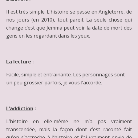
Il est très simple. L’histoire se passe en Angleterre, de
nos jours (en 2010), tout pareil. La seule chose qui
change c’est que Jemma peut voir la date de mort des
gens en les regardant dans les yeux.
La lecture
:
Facile, simple et entrainante. Les personnages sont
un peu grossier parfois, je vous l’accorde.
L’addiction
:
L’histoire en elle-même ne m’a pas vraiment
transcendée, mais la façon dont c’est raconté fait
qu’on s’accroche à l’histoire et j’ai vraiment envie de