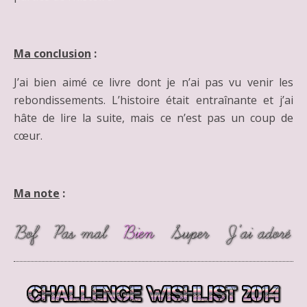
Ma conclusion
:
J’ai bien aimé ce livre dont je n’ai pas vu venir les
rebondissements. L’histoire était entraînante et j’ai
hâte de lire la suite, mais ce n’est pas un coup de
cœur.
Ma note
: