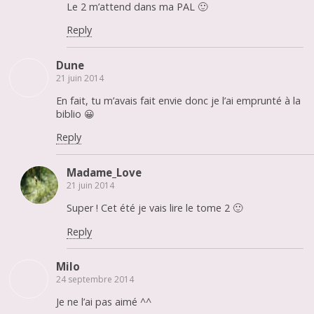
Le 2 m’attend dans ma PAL 🙂
Reply
Dune
21 juin 2014
En fait, tu m’avais fait envie donc je l’ai emprunté à la
biblio 😀
Reply
Madame_Love
21 juin 2014
Super ! Cet été je vais lire le tome 2 🙂
Reply
Milo
24 septembre 2014
Je ne l’ai pas aimé ^^