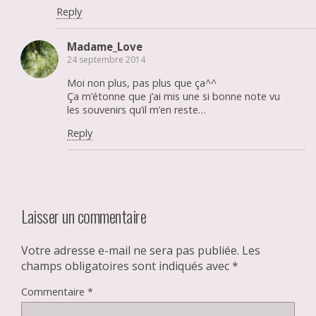
Reply
Madame_Love
24 septembre 2014
Moi non plus, pas plus que ça^^
Ça m’étonne que j’ai mis une si bonne note vu
les souvenirs qu’il m’en reste…
Reply
Laisser un commentaire
Votre adresse e-mail ne sera pas publiée.
Les
champs obligatoires sont indiqués avec
*
Commentaire
*