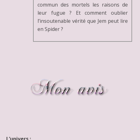
commun des mortels les raisons de
leur fugue ? Et comment oublier
l’insoutenable vérité que Jem peut lire
en Spider ?
L’univers
: