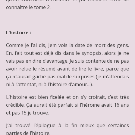
connaître le tome 2.
L’histoire
:
Comme je l’ai dis, Jem vois la date de mort des gens.
En, fait tout est déjà dis dans le synopsis, alors je ne
vais pas en dire d’avantage. Je suis contente de ne pas
avoir relue le résumé avant de lire le livre, parce que
ça m’aurait gâché pas mal de surprises (je m’attendais
ni à l’attentat, ni à l’histoire d’amour…).
L’histoire est bien ficelée et on s’y croirait, c’est très
crédible. Ça aurait été parfait si l’héroïne avait 16 ans
et pas 15 je trouve.
J’ai trouvé l’épilogue à la fin mieux que certaines
parties de l’histoire.