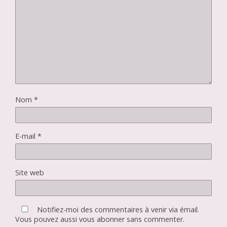
Nom
*
E-mail
*
Site web
Notifiez-moi des commentaires à venir via émail.
Vous pouvez aussi
vous abonner
sans commenter.