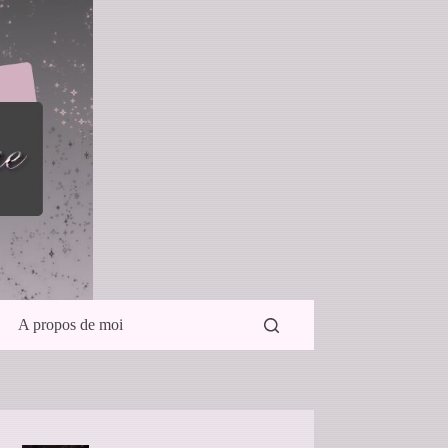
A propos de moi