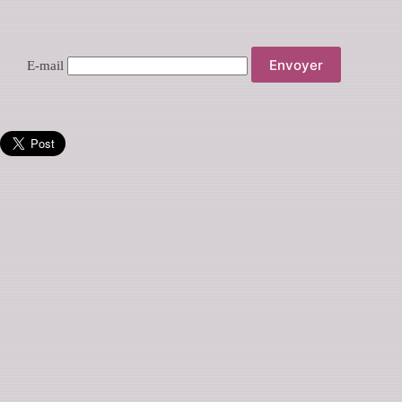
E-mail