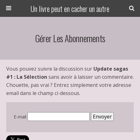
Un livre peut en cacher un autre
Gérer Les Abonnements
Vous pouvez suivre la discussion sur
Update sagas
#1 : La Sélection
sans avoir à laisser un commentaire.
Chouette, pas vrai ? Entrez simplement votre adresse
email dans le champ ci-dessous.
E-mail