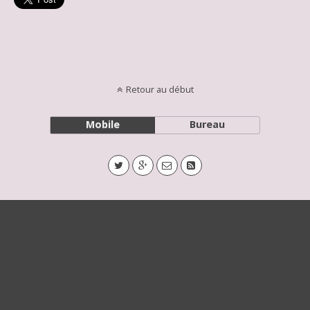
Retour au début
Mobile
Bureau