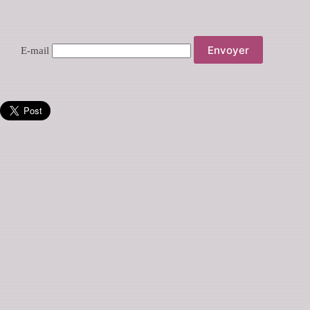
E-mail