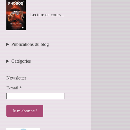
Lecture en cours...
Publications du blog
Catégories
Newsletter
E-mail
*