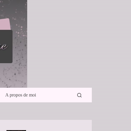
A propos de moi