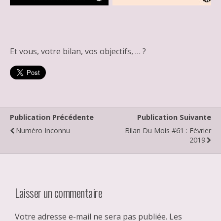
Et vous, votre bilan, vos objectifs, … ?
Publication Précédente
Publication Suivante
Numéro Inconnu
Bilan Du Mois #61 : Février
2019
Laisser un commentaire
Votre adresse e-mail ne sera pas publiée.
Les