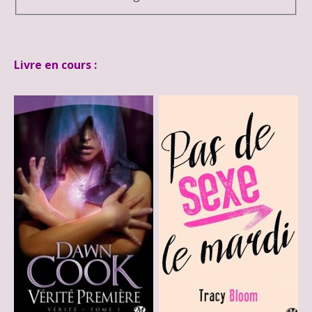
Livre en cours :