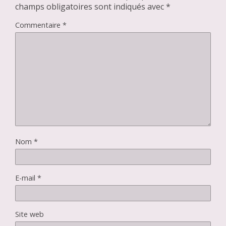
champs obligatoires sont indiqués avec
*
Commentaire
*
Nom
*
E-mail
*
Site web