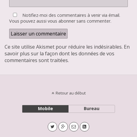
Notifiez-moi des commentaires à venir via émail.
Vous pouvez aussi
vous abonner
sans commenter.
Ce site utilise Akismet pour réduire les indésirables.
En
savoir plus sur la façon dont les données de vos
commentaires sont traitées
.
Retour au début
Mobile
Bureau