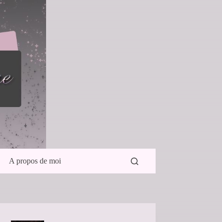
A propos de moi