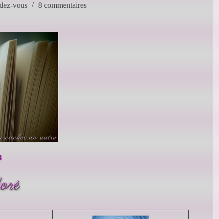
dez-vous
8 commentaires
4