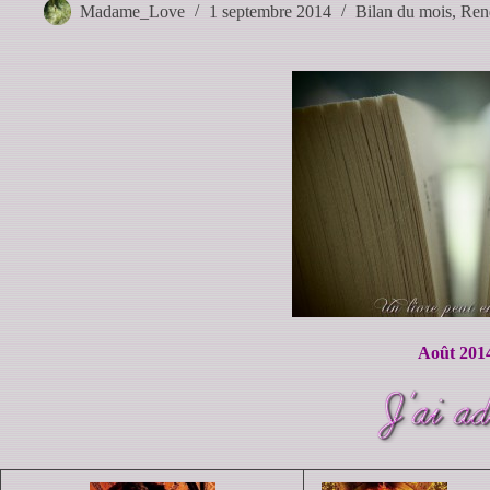
Madame_Love
1 septembre 2014
Bilan du mois
,
Ren
Août 201