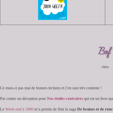
-rien-
Ce mois-ci pas mal de bonnes lectures et j’en suis très contente !
Par contre un déception pour
Nos étoiles contraires
qui est un livre qu
Le
Week-end à 1000
m’a permis de finir la saga
De braises et de ronc