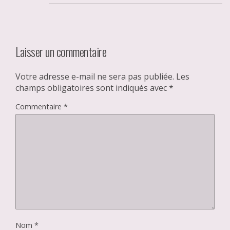
Laisser un commentaire
Votre adresse e-mail ne sera pas publiée.
Les
champs obligatoires sont indiqués avec
*
Commentaire
*
Nom
*