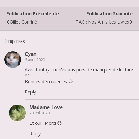
Publication Précédente
Publication Suivante
Billet Confiné
TAG : Nos Amis Les Livres
3 réponses
Cyan
6 avril 2020
Avec tout ça, tu n’es pas près de manquer de lecture
^^
Bonnes découvertes 😉
Reply
Madame_Love
7 avril 2020
Et oui ! Merci 🙂
Reply