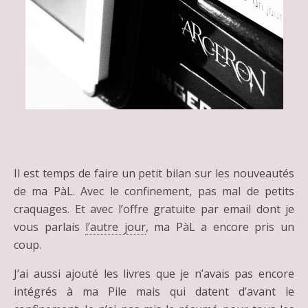
Il est temps de faire un petit bilan sur les nouveautés
de ma PàL. Avec le confinement, pas mal de petits
craquages. Et avec l’offre gratuite par email dont je
vous parlais
l’autre jour
, ma PàL a encore pris un
coup.
J’ai aussi ajouté les livres que je n’avais pas encore
intégrés à ma Pile mais qui datent d’avant le