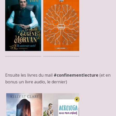
Ensuite les livres du mail
#confinementlecture
(et en
bonus un livre audio, le dernier)