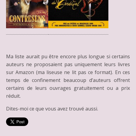
Ma liste aurait pu être encore plus longue si certains
auteurs ne proposaient pas uniquement leurs livres
sur Amazon (ma liseuse ne lit pas ce format). En ces
temps de confinement beaucoup d’auteurs offrent
certains de leurs ouvrages gratuitement ou a prix
réduit.
Dites-moi ce que vous avez trouvé aussi.