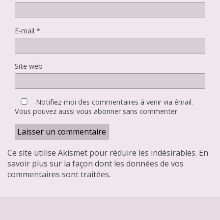
E-mail
*
Site web
Notifiez-moi des commentaires à venir via émail.
Vous pouvez aussi
vous abonner
sans commenter.
Ce site utilise Akismet pour réduire les indésirables.
En
savoir plus sur la façon dont les données de vos
commentaires sont traitées
.