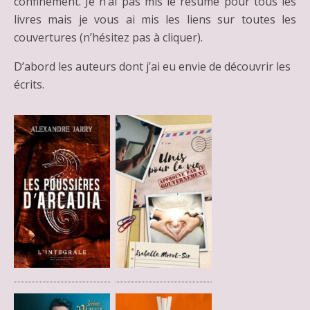
confinement. Je n’ai pas mis le résumé pour tous les
livres mais je vous ai mis les liens sur toutes les
couvertures (n’hésitez pas à cliquer).
D’abord les auteurs dont j’ai eu envie de découvrir les
écrits.