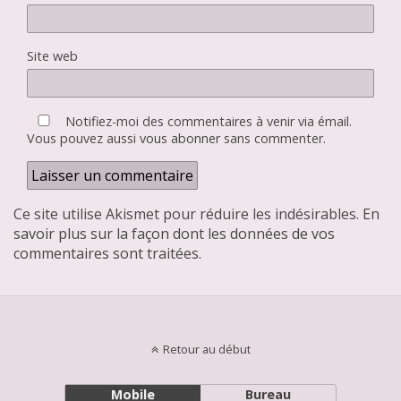
Site web
Notifiez-moi des commentaires à venir via émail.
Vous pouvez aussi
vous abonner
sans commenter.
Ce site utilise Akismet pour réduire les indésirables.
En
savoir plus sur la façon dont les données de vos
commentaires sont traitées
.
Retour au début
Mobile
Bureau