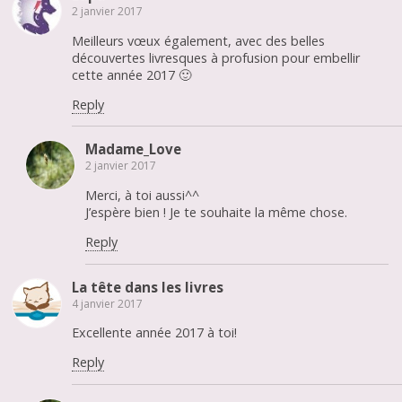
2 janvier 2017
Meilleurs vœux également, avec des belles
découvertes livresques à profusion pour embellir
cette année 2017 🙂
Reply
Madame_Love
2 janvier 2017
Merci, à toi aussi^^
J’espère bien ! Je te souhaite la même chose.
Reply
La tête dans les livres
4 janvier 2017
Excellente année 2017 à toi!
Reply