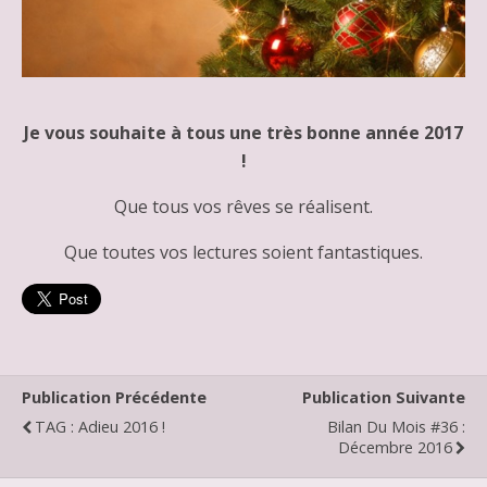
Je vous souhaite à tous une très bonne année 2017
!
Que tous vos rêves se réalisent.
Que toutes vos lectures soient fantastiques.
Publication Précédente
Publication Suivante
TAG : Adieu 2016 !
Bilan Du Mois #36 :
Décembre 2016