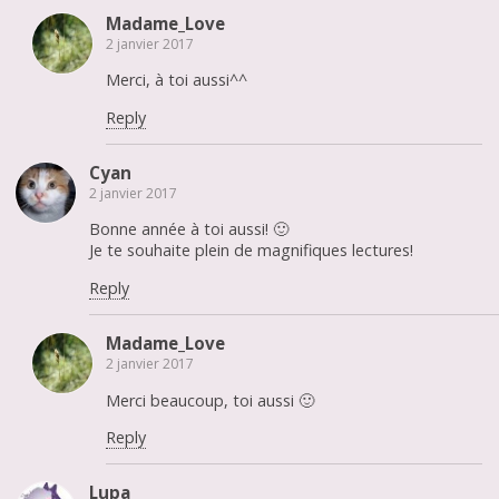
Madame_Love
2 janvier 2017
Merci, à toi aussi^^
Reply
Cyan
2 janvier 2017
Bonne année à toi aussi! 🙂
Je te souhaite plein de magnifiques lectures!
Reply
Madame_Love
2 janvier 2017
Merci beaucoup, toi aussi 🙂
Reply
Lupa