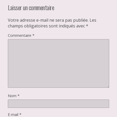
Laisser un commentaire
Votre adresse e-mail ne sera pas publiée.
Les
champs obligatoires sont indiqués avec
*
Commentaire
*
Nom
*
E-mail
*