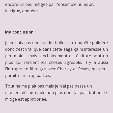
encore un peu mitigée par l’ensemble humour,
intrigue, enquête.
Ma conclusion
:
Je ne suis pas une fan de thriller et d’enquête policière
donc c’est vrai que dans cette saga ça m’intéresse un
peu moins, mais l’enchainement et l’écriture sont un
plus qui rendent les choses agréable. Il y a aussi
l’intrigue en fil rouge avec Charley et Reyes, qui peut
paraître en trop parfois.
Tout ne me plaît pas mais je n’ai pas passé un
moment désagréable non plus donc la qualification de
mitigé est appropriée.