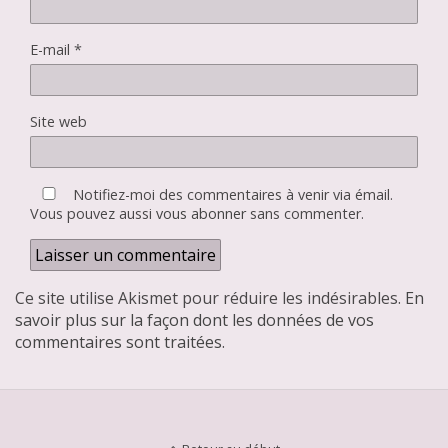
E-mail
*
Site web
Notifiez-moi des commentaires à venir via émail.
Vous pouvez aussi
vous abonner
sans commenter.
Ce site utilise Akismet pour réduire les indésirables.
En
savoir plus sur la façon dont les données de vos
commentaires sont traitées
.