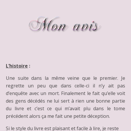
L’histoire
:
Une suite dans la même veine que le premier. Je
regrette un peu que dans celle-ci il n’y ait pas
d’enquête avec un mort. Finalement le fait qu’elle voit
des gens décédés ne lui sert à rien une bonne partie
du livre et c’est ce qui m’avait plu dans le tome
précédent alors ça me fait une petite déception.
Si le style du livre est plaisant et facile à lire, je reste