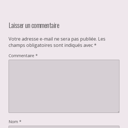
Laisser un commentaire
Votre adresse e-mail ne sera pas publiée.
Les
champs obligatoires sont indiqués avec
*
Commentaire
*
Nom
*