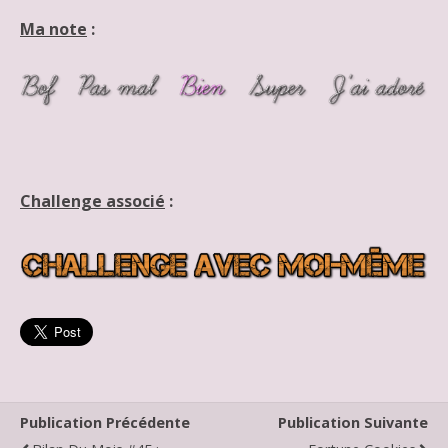
Ma note
:
Challenge associé
:
Publication Précédente
Publication Suivante