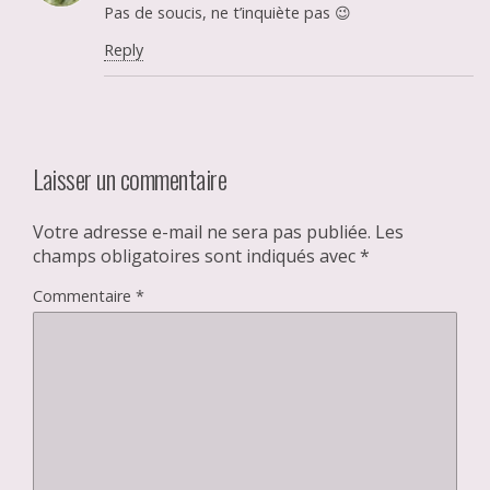
Pas de soucis, ne t’inquiète pas 😉
Reply
Laisser un commentaire
Votre adresse e-mail ne sera pas publiée.
Les
champs obligatoires sont indiqués avec
*
Commentaire
*