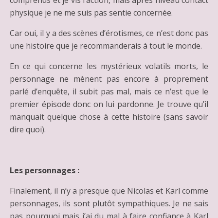
comprends et je vis l’action, mais après niveau contact
physique je ne me suis pas sentie concernée.
Car oui, il y a des scènes d’érotismes, ce n’est donc pas
une histoire que je recommanderais à tout le monde.
En ce qui concerne les mystérieux volatils morts, le
personnage ne mènent pas encore à proprement
parlé d’enquête, il subit pas mal, mais ce n’est que le
premier épisode donc on lui pardonne. Je trouve qu’il
manquait quelque chose à cette histoire (sans savoir
dire quoi).
Les personnages
:
Finalement, il n’y a presque que Nicolas et Karl comme
personnages, ils sont plutôt sympathiques. Je ne sais
pas pourquoi mais j’ai du mal à faire confiance à Karl