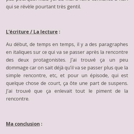
qui se révèle pourtant très gentil.
L’écriture / La lecture
:
Au début, de temps en temps, il y a des paragraphes
en italiques sur ce qui va se passer après la rencontre
des deux protagonistes. J’ai trouvé ça un peu
dommage car on sait déjà qu’il va se passer plus que la
simple rencontre, etc, et pour un épisode, qui est
quelque chose de court, ça ôte une part de suspens.
J’ai trouvé que ça enlevait tout le piment de la
rencontre.
Ma conclusion
: