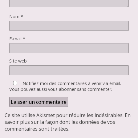
Nom
*
E-mail
*
Site web
Notifiez-moi des commentaires à venir via émail.
Vous pouvez aussi
vous abonner
sans commenter.
Ce site utilise Akismet pour réduire les indésirables.
En
savoir plus sur la façon dont les données de vos
commentaires sont traitées
.