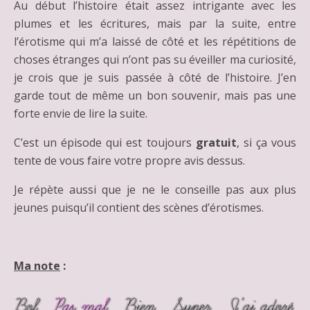
Au début l’histoire était assez intrigante avec les
plumes et les écritures, mais par la suite, entre
l’érotisme qui m’a laissé de côté et les répétitions de
choses étranges qui n’ont pas su éveiller ma curiosité,
je crois que je suis passée à côté de l’histoire. J’en
garde tout de même un bon souvenir, mais pas une
forte envie de lire la suite.
C’est un épisode qui est toujours
gratuit
, si ça vous
tente de vous faire votre propre avis dessus.
Je répète aussi que je ne le conseille pas aux plus
jeunes puisqu’il contient des scènes d’érotismes.
Ma note
: