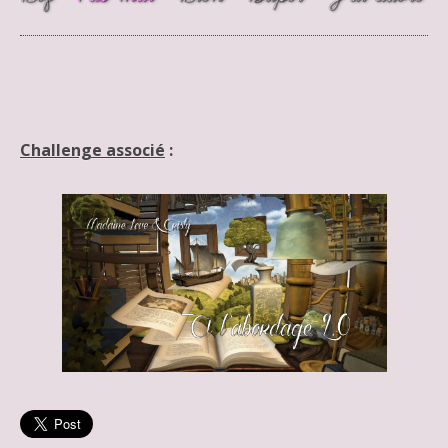
Challenge associé
: