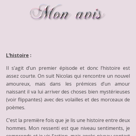
L’histoire
:
Il s’agit d’un premier épisode et donc l’histoire est
assez courte. On suit Nicolas qui rencontre un nouvel
amoureux, mais dans les prémices d’un amour
naissant il va lui arriver des choses bien mystérieuses
(voir flippantes) avec des volailles et des morceaux de
poèmes.
C’est la première fois que je lis une histoire entre deux
hommes. Mon ressenti est que niveau sentiments, je