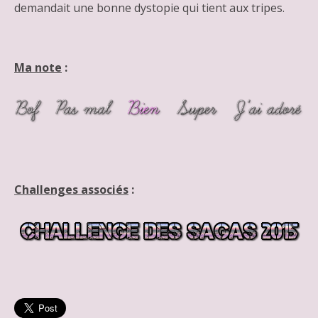
demandait une bonne dystopie qui tient aux tripes.
Ma note
:
Challenges associés
: