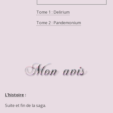
Tome 1 : Delirium
Tome 2 : Pandemonium
L’histoire
:
Suite et fin de la saga.