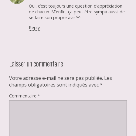
Oui, c’est toujours une question d’appréciation
de chacun. M’enfin, ça peut être sympa aussi de
se faire son propre avis^^
Reply
Laisser un commentaire
Votre adresse e-mail ne sera pas publiée.
Les
champs obligatoires sont indiqués avec
*
Commentaire
*