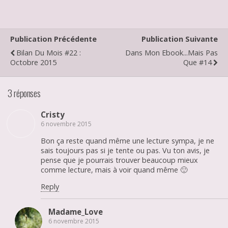
Publication Précédente
Publication Suivante
Bilan Du Mois #22 :
Dans Mon Ebook...mais Pas
Octobre 2015
Que #14
3 réponses
Cristy
6 novembre 2015
Bon ça reste quand même une lecture sympa, je ne
sais toujours pas si je tente ou pas. Vu ton avis, je
pense que je pourrais trouver beaucoup mieux
comme lecture, mais à voir quand même 🙂
Reply
Madame_Love
6 novembre 2015