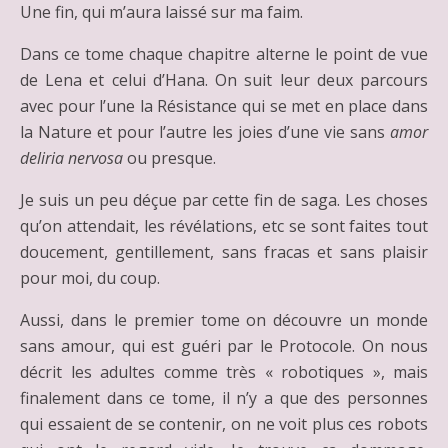
Une fin, qui m’aura laissé sur ma faim.
Dans ce tome chaque chapitre alterne le point de vue
de Lena et celui d’Hana. On suit leur deux parcours
avec pour l’une la Résistance qui se met en place dans
la Nature et pour l’autre les joies d’une vie sans
amor
deliria nervosa
ou presque.
Je suis un peu déçue par cette fin de saga. Les choses
qu’on attendait, les révélations, etc se sont faites tout
doucement, gentillement, sans fracas et sans plaisir
pour moi, du coup.
Aussi, dans le premier tome on découvre un monde
sans amour, qui est guéri par le Protocole. On nous
décrit les adultes comme très « robotiques », mais
finalement dans ce tome, il n’y a que des personnes
qui essaient de se contenir, on ne voit plus ces robots