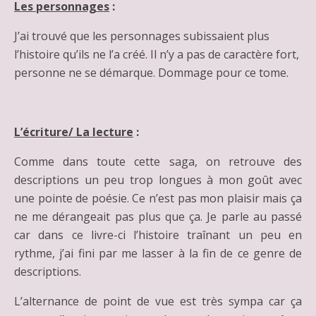
Les personnages
:
J’ai trouvé que les personnages subissaient plus
l’histoire qu’ils ne l’a créé. Il n’y a pas de caractère fort,
personne ne se démarque. Dommage pour ce tome.
L’écriture/ La lecture
:
Comme dans toute cette saga, on retrouve des
descriptions un peu trop longues à mon goût avec
une pointe de poésie. Ce n’est pas mon plaisir mais ça
ne me dérangeait pas plus que ça. Je parle au passé
car dans ce livre-ci l’histoire traînant un peu en
rythme, j’ai fini par me lasser à la fin de ce genre de
descriptions.
L’alternance de point de vue est très sympa car ça