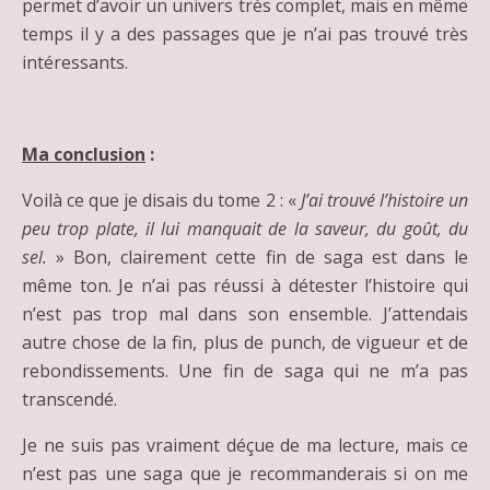
permet d’avoir un univers très complet, mais en même
temps il y a des passages que je n’ai pas trouvé très
intéressants.
Ma conclusion
:
Voilà ce que je disais du tome 2 : «
J’ai trouvé l’histoire un
peu trop plate, il lui manquait de la saveur, du goût, du
sel.
» Bon, clairement cette fin de saga est dans le
même ton. Je n’ai pas réussi à détester l’histoire qui
n’est pas trop mal dans son ensemble. J’attendais
autre chose de la fin, plus de punch, de vigueur et de
rebondissements. Une fin de saga qui ne m’a pas
transcendé.
Je ne suis pas vraiment déçue de ma lecture, mais ce
n’est pas une saga que je recommanderais si on me