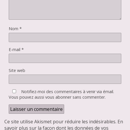
Nom
*
E-mail
*
Site web
Notifiez-moi des commentaires à venir via émail.
Vous pouvez aussi
vous abonner
sans commenter.
Ce site utilise Akismet pour réduire les indésirables.
En
savoir plus sur la façon dont les données de vos