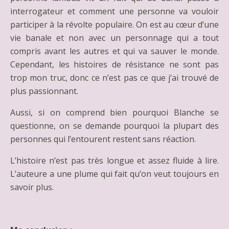
interrogateur et comment une personne va vouloir
participer à la révolte populaire. On est au cœur d’une
vie banale et non avec un personnage qui a tout
compris avant les autres et qui va sauver le monde.
Cependant, les histoires de résistance ne sont pas
trop mon truc, donc ce n’est pas ce que j’ai trouvé de
plus passionnant.
Aussi, si on comprend bien pourquoi Blanche se
questionne, on se demande pourquoi la plupart des
personnes qui l’entourent restent sans réaction.
L’histoire n’est pas très longue et assez fluide à lire.
L’auteure a une plume qui fait qu’on veut toujours en
savoir plus.