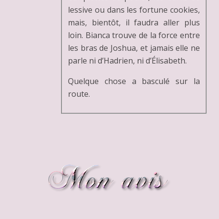
lessive ou dans les fortune cookies,
mais, bientôt, il faudra aller plus
loin. Bianca trouve de la force entre
les bras de Joshua, et jamais elle ne
parle ni d’Hadrien, ni d’Élisabeth.
Quelque chose a basculé sur la
route.