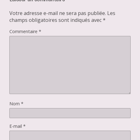
Votre adresse e-mail ne sera pas publiée.
Les
champs obligatoires sont indiqués avec
*
Commentaire
*
Nom
*
E-mail
*