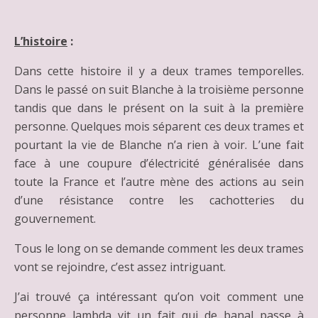
L’histoire
:
Dans cette histoire il y a deux trames temporelles.
Dans le passé on suit Blanche à la troisième personne
tandis que dans le présent on la suit à la première
personne. Quelques mois séparent ces deux trames et
pourtant la vie de Blanche n’a rien à voir. L’une fait
face à une coupure d’électricité généralisée dans
toute la France et l’autre mène des actions au sein
d’une résistance contre les cachotteries du
gouvernement.
Tous le long on se demande comment les deux trames
vont se rejoindre, c’est assez intriguant.
J’ai trouvé ça intéressant qu’on voit comment une
personne lambda vit un fait qui de banal passe à