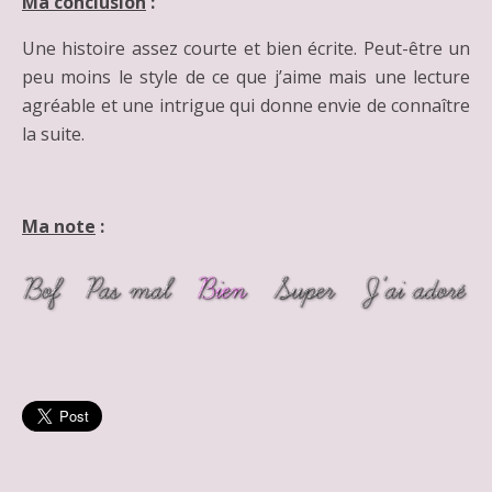
Ma conclusion
:
Une histoire assez courte et bien écrite. Peut-être un
peu moins le style de ce que j’aime mais une lecture
agréable et une intrigue qui donne envie de connaître
la suite.
Ma note
: