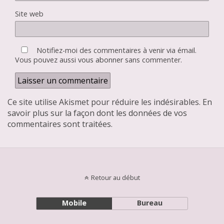
Site web
Notifiez-moi des commentaires à venir via émail.
Vous pouvez aussi
vous abonner
sans commenter.
Ce site utilise Akismet pour réduire les indésirables.
En
savoir plus sur la façon dont les données de vos
commentaires sont traitées
.
Retour au début
Mobile
Bureau