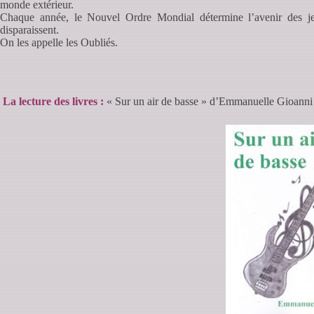
monde extérieur.
Chaque année, le Nouvel Ordre Mondial détermine l’avenir des je
disparaissent.
On les appelle les Oubliés.
La lecture des livres :
« Sur un air de basse » d’Emmanuelle Gioanni