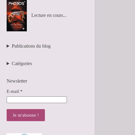
Lecture en cours...
Publications du blog
Catégories
Newsletter
E-mail
*