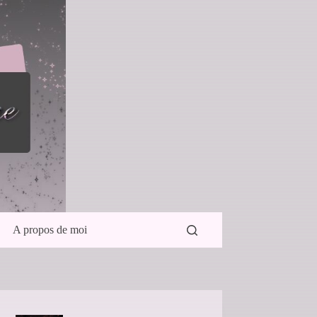
A propos de moi