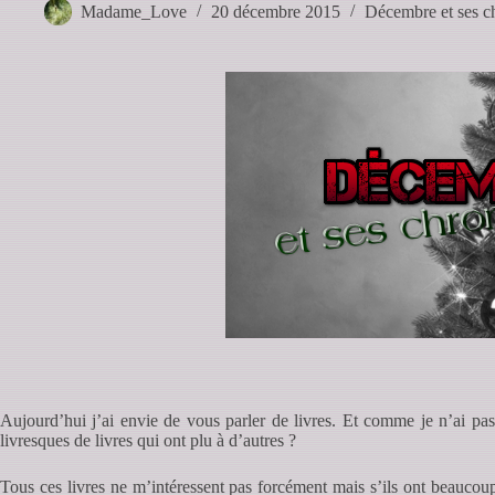
Madame_Love
20 décembre 2015
Décembre et ses c
Aujourd’hui j’ai envie de vous parler de livres. Et comme je n’ai pa
livresques de livres qui ont plu à d’autres ?
Tous ces livres ne m’intéressent pas forcément mais s’ils ont beaucoup 