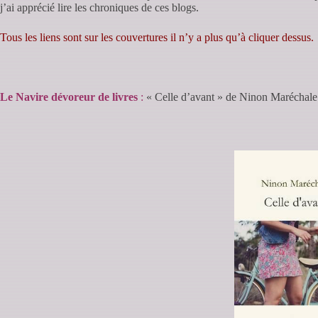
j’ai apprécié lire les chroniques de ces blogs.
Tous les liens sont sur les couvertures il n’y a plus qu’à cliquer dessus.
Le Navire dévoreur de livres
:
« Celle d’avant » de Ninon Maréchale