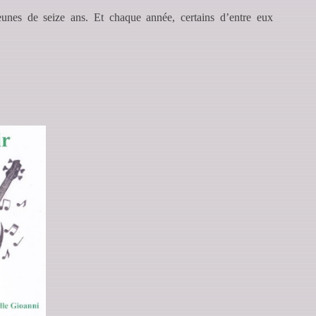
unes de seize ans. Et chaque année, certains d’entre eux