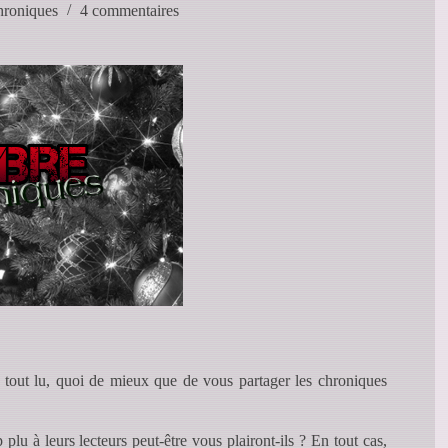
hroniques
4 commentaires
s tout lu, quoi de mieux que de vous partager les chroniques
plu à leurs lecteurs peut-être vous plairont-ils ? En tout cas,