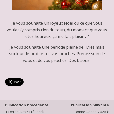
Je vous souhaite un Joyeux Noël ou ce que vous
voulez (y compris rien du tout), du moment que vous
êtes heureux, ça me fait plaisir 🙂
Je vous souhaite une période pleine de livres mais
surtout de profiter de vos proches. Prenez soin de
vous et de vos proches. Des bisous.
Publication Précédente
Publication Suivante
Détectives : Frédérick
Bonne Année 2026