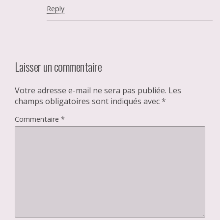
Reply
Laisser un commentaire
Votre adresse e-mail ne sera pas publiée.
Les
champs obligatoires sont indiqués avec
*
Commentaire
*