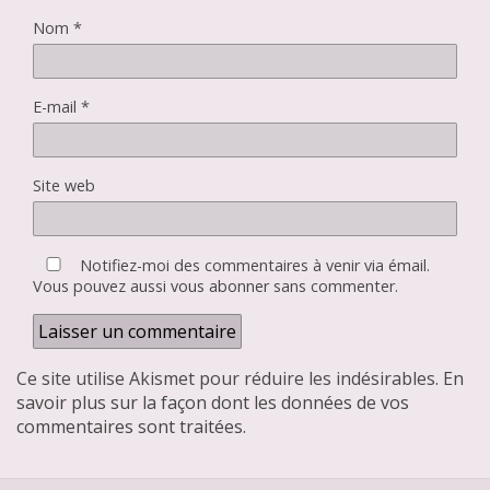
Nom
*
E-mail
*
Site web
Notifiez-moi des commentaires à venir via émail.
Vous pouvez aussi
vous abonner
sans commenter.
Ce site utilise Akismet pour réduire les indésirables.
En
savoir plus sur la façon dont les données de vos
commentaires sont traitées
.