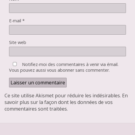
E-mail
*
Site web
Notifiez-moi des commentaires à venir via émail.
Vous pouvez aussi
vous abonner
sans commenter.
Ce site utilise Akismet pour réduire les indésirables.
En
savoir plus sur la façon dont les données de vos
commentaires sont traitées
.