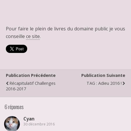
Pour faire le plein de livres du domaine public je vous
conseille
ce site
.
Publication Précédente
Publication Suivante
Récapitulatif Challenges
TAG : Adieu 2016 !
2016-2017
6 réponses
Cyan
30 décembre 2016