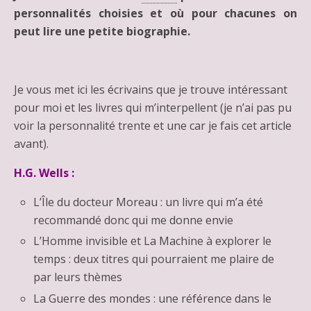
personnalités choisies et où pour chacunes on
peut lire une petite biographie.
Je vous met ici les écrivains que je trouve intéressant
pour moi et les livres qui m’interpellent (je n’ai pas pu
voir la personnalité trente et une car je fais cet article
avant).
H.G. Wells :
L’Île du docteur Moreau : un livre qui m’a été
recommandé donc qui me donne envie
L’Homme invisible et La Machine à explorer le
temps : deux titres qui pourraient me plaire de
par leurs thèmes
La Guerre des mondes : une référence dans le