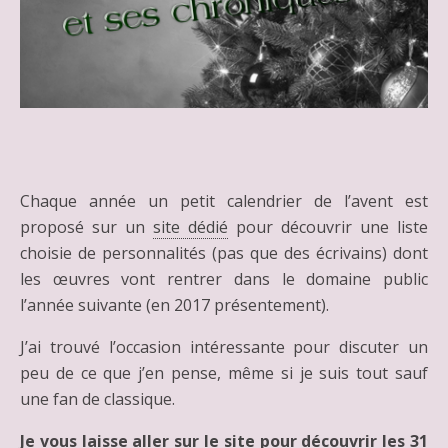
Chaque année un petit calendrier de l’avent est
proposé sur un
site dédié
pour découvrir une liste
choisie de personnalités (pas que des écrivains) dont
les œuvres vont rentrer dans le domaine public
l’année suivante (en 2017 présentement).
J’ai trouvé l’occasion intéressante pour discuter un
peu de ce que j’en pense, même si je suis tout sauf
une fan de classique.
Je vous laisse aller sur
le site
pour découvrir les 31