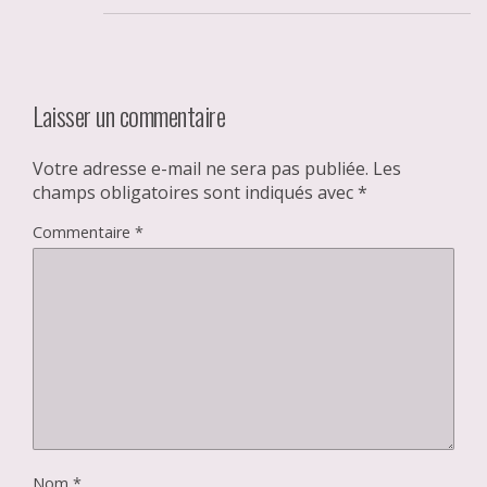
Laisser un commentaire
Votre adresse e-mail ne sera pas publiée.
Les
champs obligatoires sont indiqués avec
*
Commentaire
*
Nom
*