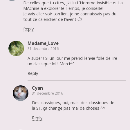
De celles que tu cites, j’ai lu L’Homme Invisible et La
MAchine à explorer le Temps, je conseille!
Je vais aller voir ton lien, je ne connaissais pas du
tout ce calendrier de l’avent 🙂
Reply
Madame_Love
31 décembre 2016
A super ! Si un jour me prend l’envie folle de lire
un classique lol ! Merci^^
Reply
Cyan
31 décembre 2016
Des classiques, oui, mais des classiques de
la SF. ça change pas mal de choses ^^
Reply