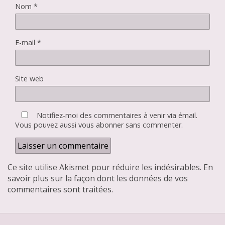
Nom
*
E-mail
*
Site web
Notifiez-moi des commentaires à venir via émail.
Vous pouvez aussi
vous abonner
sans commenter.
Ce site utilise Akismet pour réduire les indésirables.
En
savoir plus sur la façon dont les données de vos
commentaires sont traitées
.