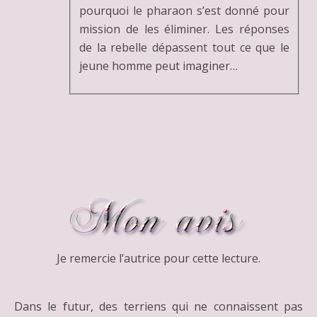
pourquoi le pharaon s’est donné pour
mission de les éliminer. Les réponses
de la rebelle dépassent tout ce que le
jeune homme peut imaginer…
Je remercie l’autrice pour cette lecture.
Dans le futur, des terriens qui ne connaissent pas