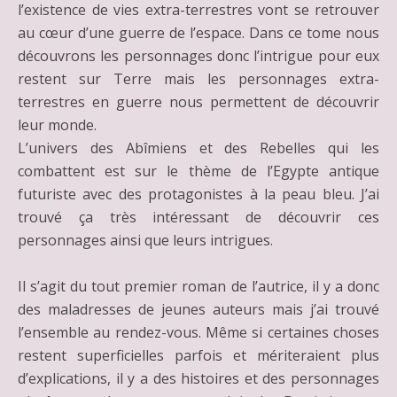
l’existence de vies extra-terrestres vont se retrouver
au cœur d’une guerre de l’espace. Dans ce tome nous
découvrons les personnages donc l’intrigue pour eux
restent sur Terre mais les personnages extra-
terrestres en guerre nous permettent de découvrir
leur monde.
L’univers des Abîmiens et des Rebelles qui les
combattent est sur le thème de l’Egypte antique
futuriste avec des protagonistes à la peau bleu. J’ai
trouvé ça très intéressant de découvrir ces
personnages ainsi que leurs intrigues.
Il s’agit du tout premier roman de l’autrice, il y a donc
des maladresses de jeunes auteurs mais j’ai trouvé
l’ensemble au rendez-vous. Même si certaines choses
restent superficielles parfois et mériteraient plus
d’explications, il y a des histoires et des personnages