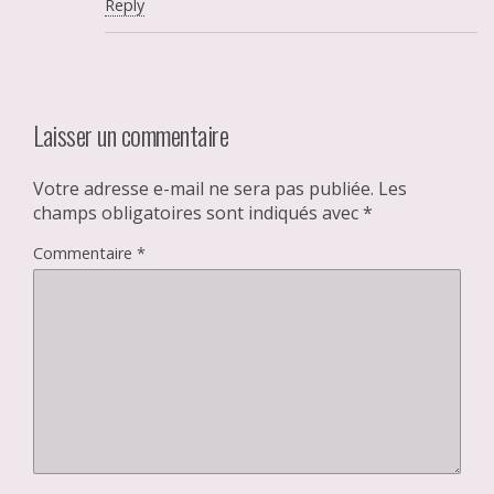
Reply
Laisser un commentaire
Votre adresse e-mail ne sera pas publiée.
Les
champs obligatoires sont indiqués avec
*
Commentaire
*