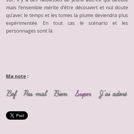
mais l’ensemble mérite d’être découvert et nul doute
qu’avec le temps et les tomes la plume deviendra plus
expérimentée. En tout cas le scénario et les
personnages sont là.
Ma note
: