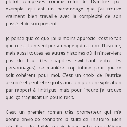
plutôt complexes comme celui de Dymitrie, par
exemple, qui est un personnage que j’ai trouvé
vraiment bien travaillé avec la complexité de son
passé et de son présent.
Je pense que ce que j’ai le moins apprécié, c’est le fait
que ce soit un seul personnage qui raconte l’histoire,
mais aussi toutes les autres histoires où il n’intervient
pas du tout (les chapitres switchant entre les
personnages), de manière trop intime pour que ce
soit cohérent pour moi. C’est un choix de l’autrice
assumé et peut-être qu’il y aura un jour un explication
par rapport à l’intrigue, mais pour l’heure j’ai trouvé
que ça fragilisait un peu le récit.
C’est un premier roman très prometteur qui m’a
donné envie de connaître la suite de l’histoire. Bien
sûr, il y a des faiblesses de jeune autrice qui débute