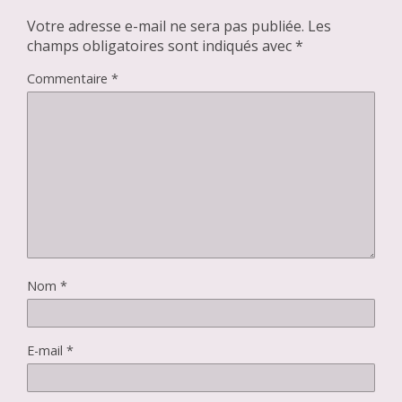
Votre adresse e-mail ne sera pas publiée.
Les
champs obligatoires sont indiqués avec
*
Commentaire
*
Nom
*
E-mail
*