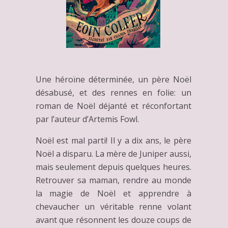
Une héroïne déterminée, un père Noël
désabusé, et des rennes en folie: un
roman de Noël déjanté et réconfortant
par l’auteur d’Artemis Fowl.
Noël est mal parti! Il y a dix ans, le père
Noël a disparu. La mère de Juniper aussi,
mais seulement depuis quelques heures.
Retrouver sa maman, rendre au monde
la magie de Noël et apprendre à
chevaucher un véritable renne volant
avant que résonnent les douze coups de