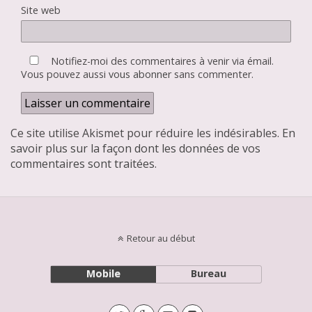
Site web
Notifiez-moi des commentaires à venir via émail.
Vous pouvez aussi
vous abonner
sans commenter.
Ce site utilise Akismet pour réduire les indésirables.
En
savoir plus sur la façon dont les données de vos
commentaires sont traitées
.
Retour au début
Mobile
Bureau