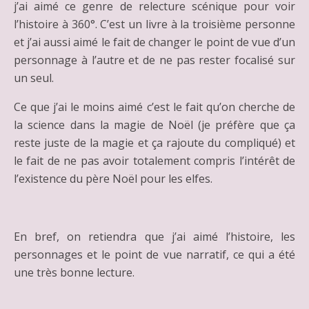
j’ai aimé ce genre de relecture scénique pour voir
l’histoire à 360°. C’est un livre à la troisième personne
et j’ai aussi aimé le fait de changer le point de vue d’un
personnage à l’autre et de ne pas rester focalisé sur
un seul.
Ce que j’ai le moins aimé c’est le fait qu’on cherche de
la science dans la magie de Noël (je préfère que ça
reste juste de la magie et ça rajoute du compliqué) et
le fait de ne pas avoir totalement compris l’intérêt de
l’existence du père Noël pour les elfes.
En bref, on retiendra que j’ai aimé l’histoire, les
personnages et le point de vue narratif, ce qui a été
une très bonne lecture.