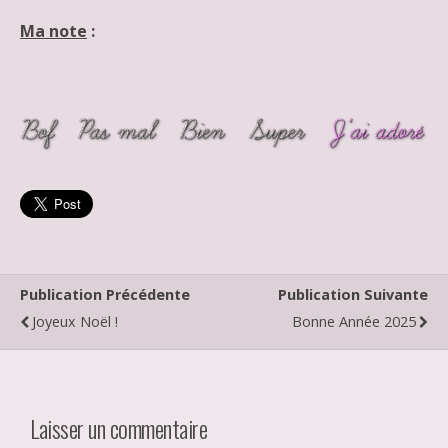
Ma note
:
Publication Précédente
Publication Suivante
Joyeux Noël !
Bonne Année 2025
Laisser un commentaire