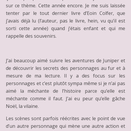
sur ce thème. Cette année encore. Je me suis laissée
tenter par le tout dernier livre d’Eoin Colfer, que
j’avais déjà lu (l’auteur, pas le livre, hein, vu qu’il est
sorti cette année) quand j’étais enfant et qui me
rappelle des souvenirs.
J’ai beaucoup aimé suivre les aventures de Juniper et
de découvrir les secrets des personnages au fur et à
mesure de ma lecture. Il y a des focus sur les
personnages et c’est plutôt sympa même si je n’ai pas
aimé la méchante de l’histoire parce qu’elle est
méchante comme il faut. J’ai eu peur qu’elle gâche
Noël, la vilaine.
Les scènes sont parfois réécrites avec le point de vue
d’un autre personnage qui mène une autre action et