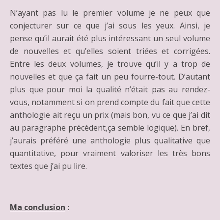
N’ayant pas lu le premier volume je ne peux que
conjecturer sur ce que j’ai sous les yeux. Ainsi, je
pense qu’il aurait été plus intéressant un seul volume
de nouvelles et qu’elles soient triées et corrigées.
Entre les deux volumes, je trouve qu’il y a trop de
nouvelles et que ça fait un peu fourre-tout. D’autant
plus que pour moi la qualité n’était pas au rendez-
vous, notamment si on prend compte du fait que cette
anthologie ait reçu un prix (mais bon, vu ce que j’ai dit
au paragraphe précédent,ça semble logique). En bref,
j’aurais préféré une anthologie plus qualitative que
quantitative, pour vraiment valoriser les très bons
textes que j’ai pu lire.
Ma conclusion
: