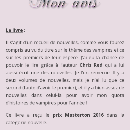
Le livre
:
Il s’agit d’un recueil de nouvelles, comme vous l’aurez
compris au vu du titre sur le thème des vampires et ce
sur les premiers de leur espèce. J’ai eu la chance de
pouvoir le lire grâce à l’auteur
Chris Red
qui a lui
aussi écrit une des nouvelles. Je l’en remercie. Il y a
deux volumes de nouvelles, mais je n’ai lu que ce
second (faute d’avoir le premier), et il y a bien assez de
nouvelles dans celui-là pour avoir mon quota
d’histoires de vampires pour l’année !
Ce livre a reçu le
prix Masterton 2016
dans la
catégorie nouvelle.