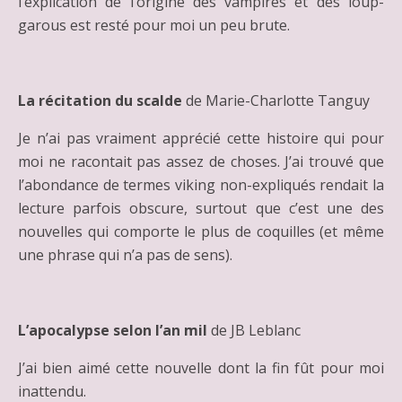
l’explication de l’origine des vampires et des loup-
garous est resté pour moi un peu brute.
La récitation du scalde
de Marie-Charlotte Tanguy
Je n’ai pas vraiment apprécié cette histoire qui pour
moi ne racontait pas assez de choses. J’ai trouvé que
l’abondance de termes viking non-expliqués rendait la
lecture parfois obscure, surtout que c’est une des
nouvelles qui comporte le plus de coquilles (et même
une phrase qui n’a pas de sens).
L’apocalypse selon l’an mil
de JB Leblanc
J’ai bien aimé cette nouvelle dont la fin fût pour moi
inattendu.