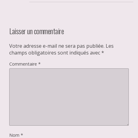
Laisser un commentaire
Votre adresse e-mail ne sera pas publiée.
Les
champs obligatoires sont indiqués avec
*
Commentaire
*
Nom
*