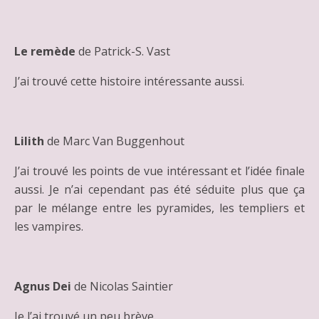
Le remède
de Patrick-S. Vast
J’ai trouvé cette histoire intéressante aussi.
Lilith
de Marc Van Buggenhout
J’ai trouvé les points de vue intéressant et l’idée finale
aussi. Je n’ai cependant pas été séduite plus que ça
par le mélange entre les pyramides, les templiers et
les vampires.
Agnus Dei
de Nicolas Saintier
Je l’ai trouvé un peu brève.