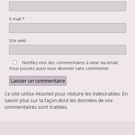
E-mail
*
Site web
Notifiez-moi des commentaires à venir via émail.
Vous pouvez aussi
vous abonner
sans commenter.
Ce site utilise Akismet pour réduire les indésirables.
En
savoir plus sur la façon dont les données de vos
commentaires sont traitées
.