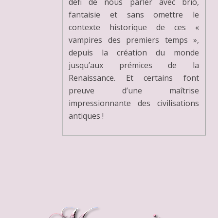
défi de nous parler avec brio,
fantaisie et sans omettre le
contexte historique de ces «
vampires des premiers temps »,
depuis la création du monde
jusqu’aux prémices de la
Renaissance. Et certains font
preuve d’une maîtrise
impressionnante des civilisations
antiques !