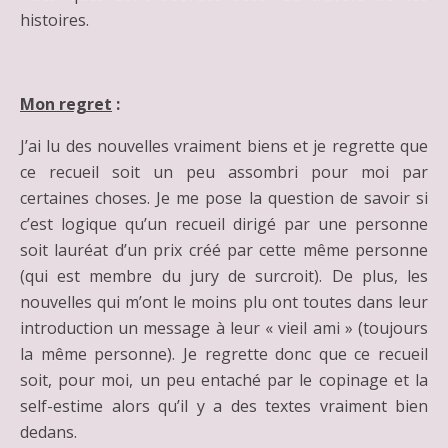
histoires.
Mon regret
:
J’ai lu des nouvelles vraiment biens et je regrette que
ce recueil soit un peu assombri pour moi par
certaines choses. Je me pose la question de savoir si
c’est logique qu’un recueil dirigé par une personne
soit lauréat d’un prix créé par cette même personne
(qui est membre du jury de surcroit). De plus, les
nouvelles qui m’ont le moins plu ont toutes dans leur
introduction un message à leur « vieil ami » (toujours
la même personne). Je regrette donc que ce recueil
soit, pour moi, un peu entaché par le copinage et la
self-estime alors qu’il y a des textes vraiment bien
dedans.