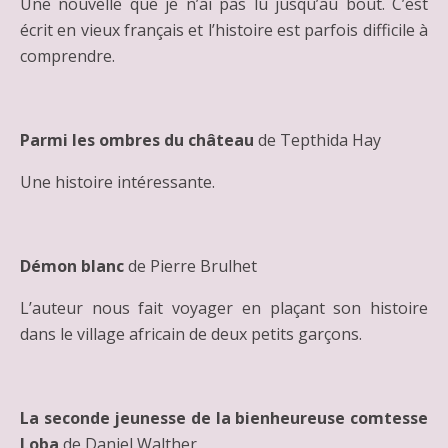
Une nouvelle que je n’ai pas lu jusqu’au bout. C’est
écrit en vieux français et l’histoire est parfois difficile à
comprendre.
Parmi les ombres du château
de Tepthida Hay
Une histoire intéressante.
Démon blanc
de Pierre Brulhet
L’auteur nous fait voyager en plaçant son histoire
dans le village africain de deux petits garçons.
La seconde jeunesse de la bienheureuse comtesse
Loba
de Daniel Walther