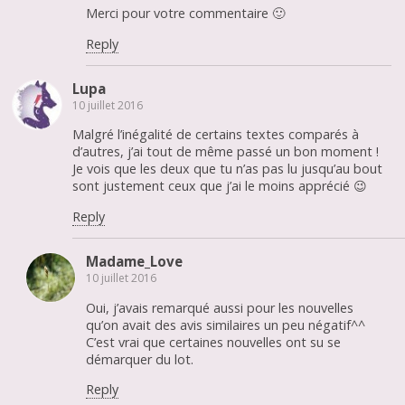
Merci pour votre commentaire 🙂
Reply
Lupa
10 juillet 2016
Malgré l’inégalité de certains textes comparés à
d’autres, j’ai tout de même passé un bon moment !
Je vois que les deux que tu n’as pas lu jusqu’au bout
sont justement ceux que j’ai le moins apprécié 😉
Reply
Madame_Love
10 juillet 2016
Oui, j’avais remarqué aussi pour les nouvelles
qu’on avait des avis similaires un peu négatif^^
C’est vrai que certaines nouvelles ont su se
démarquer du lot.
Reply