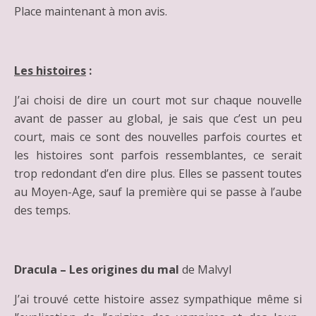
Place maintenant à mon avis.
Les histoires
:
J’ai choisi de dire un court mot sur chaque nouvelle
avant de passer au global, je sais que c’est un peu
court, mais ce sont des nouvelles parfois courtes et
les histoires sont parfois ressemblantes, ce serait
trop redondant d’en dire plus. Elles se passent toutes
au Moyen-Age, sauf la première qui se passe à l’aube
des temps.
Dracula – Les origines du mal
de Malvyl
J’ai trouvé cette histoire assez sympathique même si