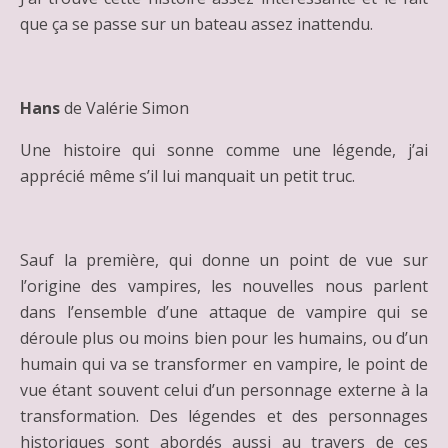
que ça se passe sur un bateau assez inattendu.
Hans
de Valérie Simon
Une histoire qui sonne comme une légende, j’ai
apprécié même s’il lui manquait un petit truc.
Sauf la première, qui donne un point de vue sur
l’origine des vampires, les nouvelles nous parlent
dans l’ensemble d’une attaque de vampire qui se
déroule plus ou moins bien pour les humains, ou d’un
humain qui va se transformer en vampire, le point de
vue étant souvent celui d’un personnage externe à la
transformation. Des légendes et des personnages
historiques sont abordés aussi au travers de ces