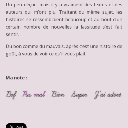
Un peu déçue, mais il y a vraiment des textes et des
auteurs qui m’ont plu. Traitant du même sujet, les
histoires se ressemblaient beaucoup et au bout d’un
certain nombre de nouvelles la lassitude s’est fait
sentir.
Du bon comme du mauvais, après c’est une histoire de
goût, à vous de voir ce qu’il vous plait.
Ma note
: