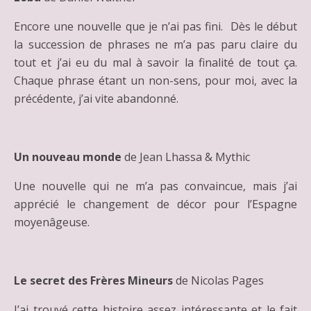
Encore une nouvelle que je n’ai pas fini. Dès le début
la succession de phrases ne m’a pas paru claire du
tout et j’ai eu du mal à savoir la finalité de tout ça.
Chaque phrase étant un non-sens, pour moi, avec la
précédente, j’ai vite abandonné.
Un nouveau monde
de Jean Lhassa & Mythic
Une nouvelle qui ne m’a pas convaincue, mais j’ai
apprécié le changement de décor pour l’Espagne
moyenâgeuse.
Le secret des Frères Mineurs
de Nicolas Pages
J’ai trouvé cette histoire assez intéressante et le fait