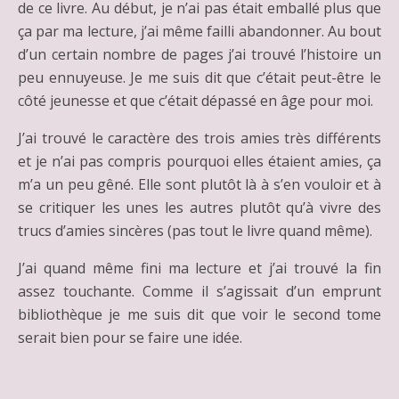
de ce livre. Au début, je n’ai pas était emballé plus que
ça par ma lecture, j’ai même failli abandonner. Au bout
d’un certain nombre de pages j’ai trouvé l’histoire un
peu ennuyeuse. Je me suis dit que c’était peut-être le
côté jeunesse et que c’était dépassé en âge pour moi.
J’ai trouvé le caractère des trois amies très différents
et je n’ai pas compris pourquoi elles étaient amies, ça
m’a un peu gêné. Elle sont plutôt là à s’en vouloir et à
se critiquer les unes les autres plutôt qu’à vivre des
trucs d’amies sincères (pas tout le livre quand même).
J’ai quand même fini ma lecture et j’ai trouvé la fin
assez touchante. Comme il s’agissait d’un emprunt
bibliothèque je me suis dit que voir le second tome
serait bien pour se faire une idée.