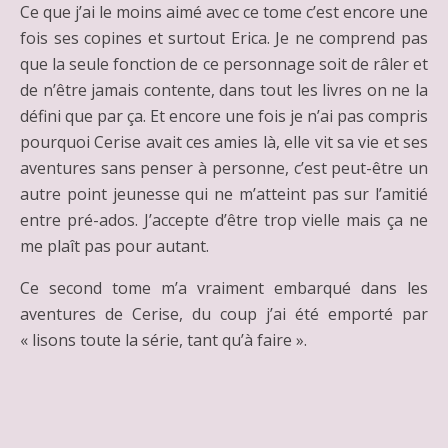
Ce que j’ai le moins aimé avec ce tome c’est encore une
fois ses copines et surtout Erica. Je ne comprend pas
que la seule fonction de ce personnage soit de râler et
de n’être jamais contente, dans tout les livres on ne la
défini que par ça. Et encore une fois je n’ai pas compris
pourquoi Cerise avait ces amies là, elle vit sa vie et ses
aventures sans penser à personne, c’est peut-être un
autre point jeunesse qui ne m’atteint pas sur l’amitié
entre pré-ados. J’accepte d’être trop vielle mais ça ne
me plaît pas pour autant.
Ce second tome m’a vraiment embarqué dans les
aventures de Cerise, du coup j’ai été emporté par
« lisons toute la série, tant qu’à faire ».