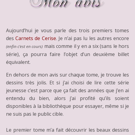
Aujourd’hui je vous parle des trois premiers tomes
des
Carnets de Cerise
. Je n’ai pas lu les autres encore
mais comme il y en a six (sans le hors
(enfin c’est en cours)
série), ça pourra faire l’objet d’un deuxième billet
équivalent.
En dehors de mon avis sur chaque tome, je trouve les
dessins très jolis. Et si j’ai choisi de lire cette série
jeunesse c’est parce que ça fait des années que j’en ai
entendu du bien, alors j’ai profité qu’ils soient
disponibles à la bibliothèque pour essayer, même si je
ne suis pas le public cible.
Le premier tome m’a fait découvrir les beaux dessins