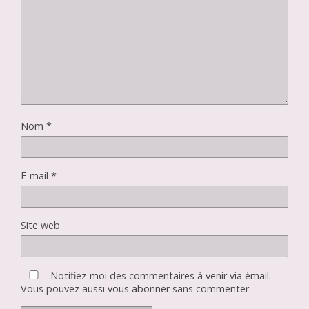
Nom
*
E-mail
*
Site web
Notifiez-moi des commentaires à venir via émail.
Vous pouvez aussi
vous abonner
sans commenter.