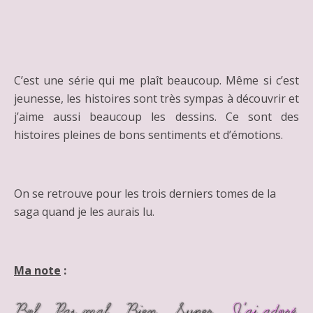
C’est une série qui me plaît beaucoup. Même si c’est
jeunesse, les histoires sont très sympas à découvrir et
j’aime aussi beaucoup les dessins. Ce sont des
histoires pleines de bons sentiments et d’émotions.
On se retrouve pour les trois derniers tomes de la
saga quand je les aurais lu.
Ma note
: