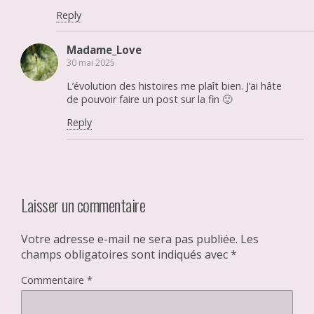
Reply
Madame_Love
30 mai 2025
L’évolution des histoires me plaît bien. J’ai hâte
de pouvoir faire un post sur la fin 🙂
Reply
Laisser un commentaire
Votre adresse e-mail ne sera pas publiée.
Les
champs obligatoires sont indiqués avec
*
Commentaire
*