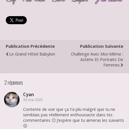
Publication Précédente
Publication Suivante
Le Grand Hôtel Babylon
Challenge Avec Moi-Même :
Astérix Et Portraits De
Femmes
2 réponses
Cyan
30 mai 2025
Contente de voir que ça t’a plu malgré que tu ne
semblais pas réellement enthousiaste dans tes
commentaires 🙂 J’espère que tu aimeras les suivants
😉