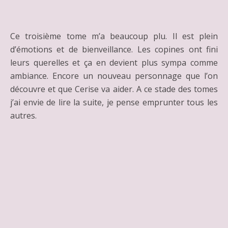
Ce troisième tome m’a beaucoup plu. Il est plein
d’émotions et de bienveillance. Les copines ont fini
leurs querelles et ça en devient plus sympa comme
ambiance. Encore un nouveau personnage que l’on
découvre et que Cerise va aider. A ce stade des tomes
j’ai envie de lire la suite, je pense emprunter tous les
autres.