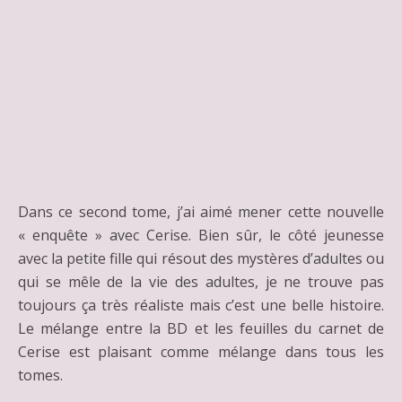
Dans ce second tome, j’ai aimé mener cette nouvelle
« enquête » avec Cerise. Bien sûr, le côté jeunesse
avec la petite fille qui résout des mystères d’adultes ou
qui se mêle de la vie des adultes, je ne trouve pas
toujours ça très réaliste mais c’est une belle histoire.
Le mélange entre la BD et les feuilles du carnet de
Cerise est plaisant comme mélange dans tous les
tomes.