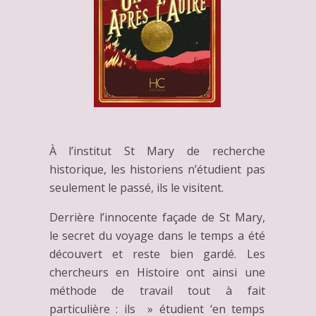
À l’institut St Mary de recherche
historique, les historiens n’étudient pas
seulement le passé, ils le visitent.
Derrière l’innocente façade de St Mary,
le secret du voyage dans le temps a été
découvert et reste bien gardé. Les
chercheurs en Histoire ont ainsi une
méthode de travail tout à fait
particulière : ils » étudient ‘en temps