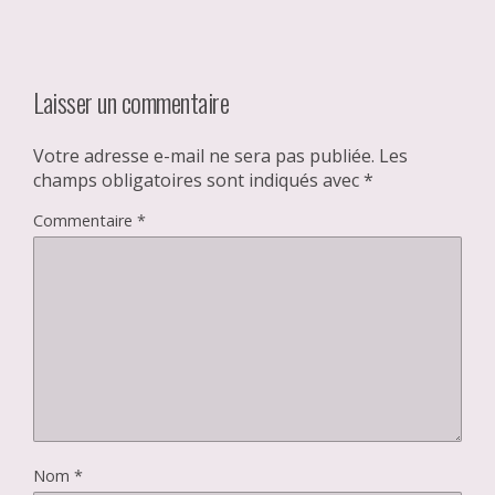
Laisser un commentaire
Votre adresse e-mail ne sera pas publiée.
Les
champs obligatoires sont indiqués avec
*
Commentaire
*
Nom
*