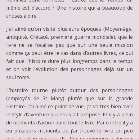
même est d’accord ? Une histoire qui a beaucoup de
choses à dire.
J’ai aimé qu’on visite plusieurs époques (Moyen-âge,
antiquité, Crétacé, première guerre mondiale), que le
livre ne se focalise pas que sur une seule mission
comme ça peut être le cas dans d’autres livres, ce qui
fait que l’histoire dure plus longtemps dans le temps
et on voit l’évolution des personnages déjà sur un
seul tome.
L’histoire tourne plutôt autour des personnages
(employés de St Mary) plutôt que sur la grande
Histoire. J’ai aimé ce point de vue, ça va très bien avec
le style d’aventure qui nous ait proposé. Et il y a plein
de moments d’action dans tout le livre. Par contre il y a
eu plusieurs moments où j’ai trouvé le livre un peu
plat et où je me suis dit, là ça commence à devenir