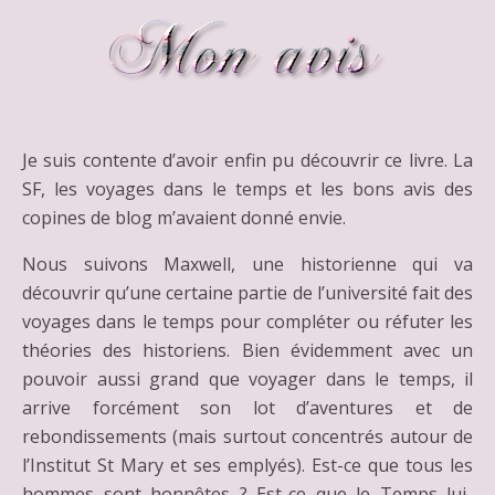
Je suis contente d’avoir enfin pu découvrir ce livre. La
SF, les voyages dans le temps et les bons avis des
copines de blog m’avaient donné envie.
Nous suivons Maxwell, une historienne qui va
découvrir qu’une certaine partie de l’université fait des
voyages dans le temps pour compléter ou réfuter les
théories des historiens. Bien évidemment avec un
pouvoir aussi grand que voyager dans le temps, il
arrive forcément son lot d’aventures et de
rebondissements (mais surtout concentrés autour de
l’Institut St Mary et ses emplyés). Est-ce que tous les
hommes sont honnêtes ? Est-ce que le Temps lui-