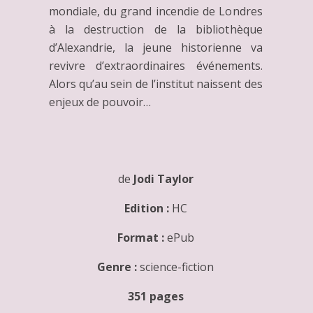
mondiale, du grand incendie de Londres
à la destruction de la bibliothèque
d’Alexandrie, la jeune historienne va
revivre d’extraordinaires événements.
Alors qu’au sein de l’institut naissent des
enjeux de pouvoir…
de
Jodi Taylor
Edition :
HC
Format :
ePub
Genre :
science-fiction
351 pages