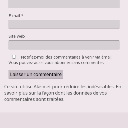
E-mail
*
Site web
Notifiez-moi des commentaires à venir via émail.
Vous pouvez aussi
vous abonner
sans commenter.
Ce site utilise Akismet pour réduire les indésirables.
En
savoir plus sur la façon dont les données de vos
commentaires sont traitées
.