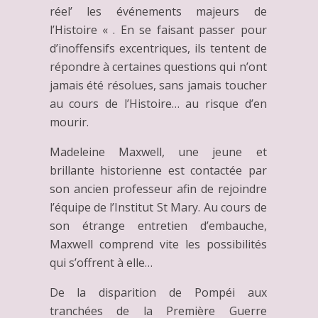
réel’ les événements majeurs de
l’Histoire « . En se faisant passer pour
d’inoffensifs excentriques, ils tentent de
répondre à certaines questions qui n’ont
jamais été résolues, sans jamais toucher
au cours de l’Histoire… au risque d’en
mourir.
Madeleine Maxwell, une jeune et
brillante historienne est contactée par
son ancien professeur afin de rejoindre
l’équipe de l’Institut St Mary. Au cours de
son étrange entretien d’embauche,
Maxwell comprend vite les possibilités
qui s’offrent à elle…
De la disparition de Pompéi aux
tranchées de la Première Guerre