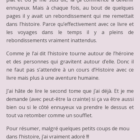
ennuyeux. Mais à chaque fois, au bout de quelques
pages il y avait un rebondissement qui me remettait
dans l’histoire. Parce qu’effectivement avec ce livre et
les voyages dans le temps il y a pleins de
rebondissements vraiment inattendus.
Comme je l’ai dit l’histoire tourne autour de l’héroïne
et des personnes qui gravitent autour d’elle. Donc il
ne faut pas s’attendre à un cours d’Histoire avec ce
livre mais plus à une aventure humaine.
J’ai hâte de lire le second tome que j’ai déjà. Et je me
demande (avec peut-être la crainte) si ça va être aussi
bien ou si le côté ennuyeux va prendre le dessus et
tout va retomber comme un soufflet.
Pour résumer, malgré quelques petits coups de mou
dans l’histoire, j’ai vraiment adoré !!!