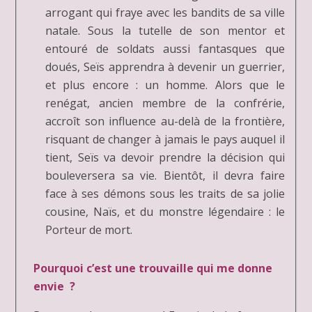
arrogant qui fraye avec les bandits de sa ville
natale. Sous la tutelle de son mentor et
entouré de soldats aussi fantasques que
doués, Seïs apprendra à devenir un guerrier,
et plus encore : un homme. Alors que le
renégat, ancien membre de la confrérie,
accroît son influence au-delà de la frontière,
risquant de changer à jamais le pays auquel il
tient, Seïs va devoir prendre la décision qui
bouleversera sa vie. Bientôt, il devra faire
face à ses démons sous les traits de sa jolie
cousine, Naïs, et du monstre légendaire : le
Porteur de mort.
Pourquoi c’est une trouvaille qui me donne
envie ?