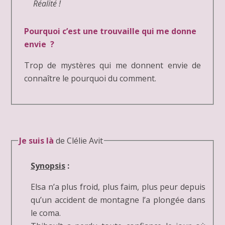
Réalité !
Pourquoi c’est une trouvaille qui me donne
envie ?
Trop de mystères qui me donnent envie de
connaître le pourquoi du comment.
Je suis là
de Clélie Avit
Synopsis
:
Elsa n’a plus froid, plus faim, plus peur depuis
qu’un accident de montagne l’a plongée dans
le coma.