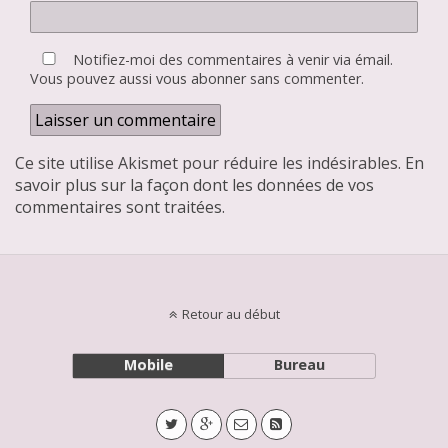
Notifiez-moi des commentaires à venir via émail.
Vous pouvez aussi
vous abonner
sans commenter.
Ce site utilise Akismet pour réduire les indésirables.
En
savoir plus sur la façon dont les données de vos
commentaires sont traitées
.
Retour au début
Mobile
Bureau