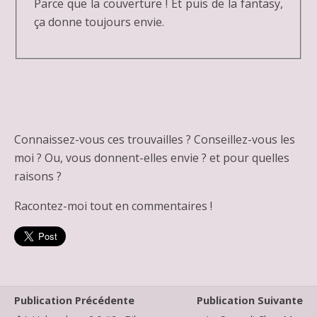
Parce que la couverture ! Et puis de la fantasy,
ça donne toujours envie.
Connaissez-vous ces trouvailles ? Conseillez-vous les
moi ? Ou, vous donnent-elles envie ? et pour quelles
raisons ?
Racontez-moi tout en commentaires !
Publication Précédente
Publication Suivante