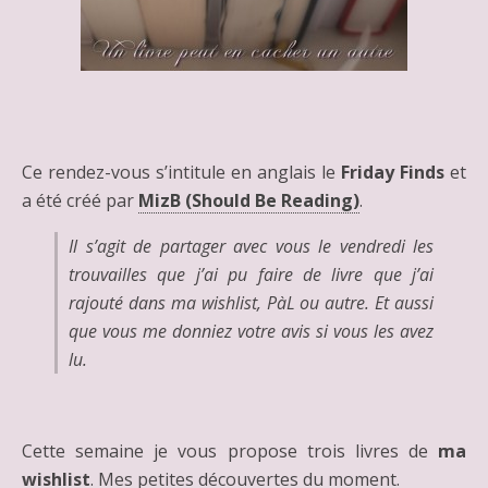
Ce rendez-vous s’intitule en anglais le
Friday Finds
et
a été créé par
MizB (Should Be Reading)
.
Il s’agit de partager avec vous le vendredi les
trouvailles que j’ai pu faire de livre que j’ai
rajouté dans ma wishlist, PàL ou autre. Et aussi
que vous me donniez votre avis si vous les avez
lu.
Cette semaine je vous propose trois livres de
ma
wishlist
. Mes petites découvertes du moment.