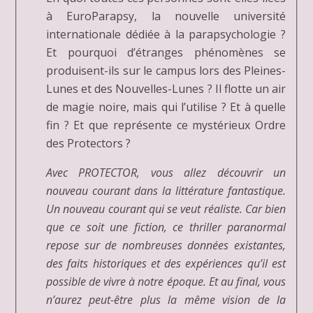
à EuroParapsy, la nouvelle université
internationale dédiée à la parapsychologie ?
Et pourquoi d’étranges phénomènes se
produisent-ils sur le campus lors des Pleines-
Lunes et des Nouvelles-Lunes ? Il flotte un air
de magie noire, mais qui l’utilise ? Et à quelle
fin ? Et que représente ce mystérieux Ordre
des Protectors ?
Avec PROTECTOR, vous allez découvrir un
nouveau courant dans la littérature fantastique.
Un nouveau courant qui se veut réaliste. Car bien
que ce soit une fiction, ce thriller paranormal
repose sur de nombreuses données existantes,
des faits historiques et des expériences qu’il est
possible de vivre à notre époque. Et au final, vous
n’aurez peut-être plus la même vision de la