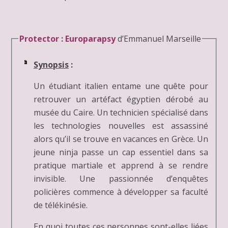
Protector : Europarapsy
d’Emmanuel Marseille
Synopsis
:
Un étudiant italien entame une quête pour
retrouver un artéfact égyptien dérobé au
musée du Caire. Un technicien spécialisé dans
les technologies nouvelles est assassiné
alors qu’il se trouve en vacances en Grèce. Un
jeune ninja passe un cap essentiel dans sa
pratique martiale et apprend à se rendre
invisible. Une passionnée d’enquêtes
policières commence à développer sa faculté
de télékinésie.
En quoi toutes ces personnes sont-elles liées