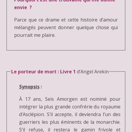
envie ?
Parce que ce drame et cette histoire d’amour
mélangés peuvent donner quelque chose qui
pourrait me plaire.
Le porteur de mort : Livre 1
d’Angel Arekin
Synopsis
:
À 17 ans, Seïs Amorgen est nominé pour
intégrer la plus grande confrérie du royaume
d’Asclépion. S’il accepte, il deviendra l’un des
guerriers les plus éminents de la monarchie.
S’il refuse, il restera le gamin frivole et