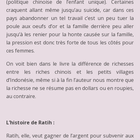
(politique chinoise de l’enfant unique). Certaines
craquent allant même jusqu’au suicide, car dans ces
pays abandonner un tel travail c’est un peu tuer la
poule aux oeufs d’or et la famille derrière peu aller
jusqu’à les renier pour la honte causée sur la famille,
la pression est donc très forte de tous les côtés pour
ces femmes.
On voit bien dans le livre la différence de richesses
entre les riches chinois et les petits villages
d’Indonésie, même si à la fin l’auteur nous montre que
la richesse ne se résume pas en dollars ou en roupies,
au contraire.
L’histoire de Ratih :
Ratih, elle, veut gagner de l’argent pour subvenir aux