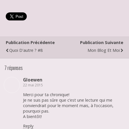
Publication Précédente
Publication Suivante
Quoi D'autre ? #8
Mon Blog Et Moi
7 réponses
Gloewen
22 mai 2015
Merci pour ta chronique!
Je ne suis pas sûre que c’est une lecture qui me
conviendrait pour le moment mais, à l’occasion,
pourquoi pas.
A bientôt!
Reply