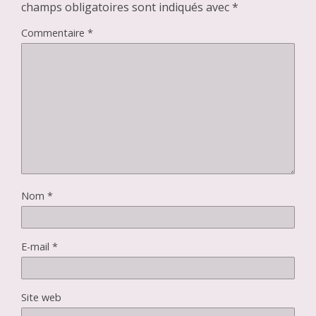
champs obligatoires sont indiqués avec
*
Commentaire
*
Nom
*
E-mail
*
Site web