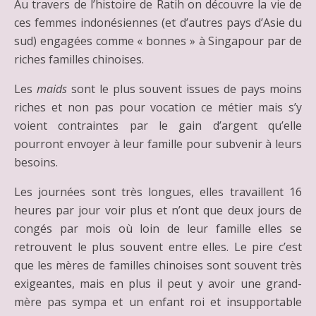
Au travers de l’histoire de Ratih on découvre la vie de
ces femmes indonésiennes (et d’autres pays d’Asie du
sud) engagées comme « bonnes » à Singapour par de
riches familles chinoises.
Les
maids
sont le plus souvent issues de pays moins
riches et non pas pour vocation ce métier mais s’y
voient contraintes par le gain d’argent qu’elle
pourront envoyer à leur famille pour subvenir à leurs
besoins.
Les journées sont très longues, elles travaillent 16
heures par jour voir plus et n’ont que deux jours de
congés par mois où loin de leur famille elles se
retrouvent le plus souvent entre elles. Le pire c’est
que les mères de familles chinoises sont souvent très
exigeantes, mais en plus il peut y avoir une grand-
mère pas sympa et un enfant roi et insupportable