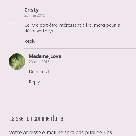
Cristy
23 mai 2015
Ce livre doit être intéressant à lire, merci pour la
découverte 🙂
Reply
Madame_Love
23 mai 2015
De rien 🙂
Reply
Laisser un commentaire
Votre adresse e-mail ne sera pas publiée.
Les