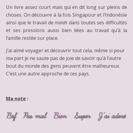
Un livre assez court mais qui en dit long sur pleins de
choses. On découvre à la fois Singapour et l’Indonésie
ainsi que le travail de
maids
dans toutes ses difficultés
et ses pressions aussi bien liées au travail qu’à la
famille restée sur place.
J’ai aimé voyager et découvrir tout cela, même si pour
ma part je ne saute pas de joie de savoir qu’à l’autre
bout du monde des gens peuvent être malheureux.
C’est une autre approche de ces pays.
Ma note
: