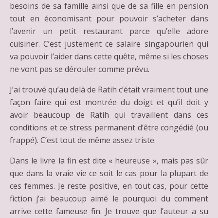
besoins de sa famille ainsi que de sa fille en pension
tout en économisant pour pouvoir s’acheter dans
l’avenir un petit restaurant parce qu’elle adore
cuisiner. C’est justement ce salaire singapourien qui
va pouvoir l’aider dans cette quête, même si les choses
ne vont pas se dérouler comme prévu.
J’ai trouvé qu’au delà de Ratih c’était vraiment tout une
façon faire qui est montrée du doigt et qu’il doit y
avoir beaucoup de Ratih qui travaillent dans ces
conditions et ce stress permanent d’être congédié (ou
frappé). C’est tout de même assez triste.
Dans le livre la fin est dite « heureuse », mais pas sûr
que dans la vraie vie ce soit le cas pour la plupart de
ces femmes. Je reste positive, en tout cas, pour cette
fiction j’ai beaucoup aimé le pourquoi du comment
arrive cette fameuse fin. Je trouve que l’auteur a su