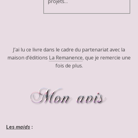
projets…
J’ai lu ce livre dans le cadre du partenariat avec la
maison d’éditions
La Remanence
, que je remercie une
fois de plus.
Les
maids
: