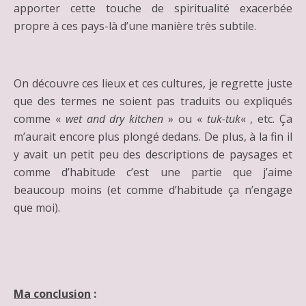
apporter cette touche de spiritualité exacerbée
propre à ces pays-là d’une manière très subtile.
On découvre ces lieux et ces cultures, je regrette juste
que des termes ne soient pas traduits ou expliqués
comme «
wet and dry kitchen
» ou «
tuk-tuk
« , etc. Ça
m’aurait encore plus plongé dedans. De plus, à la fin il
y avait un petit peu des descriptions de paysages et
comme d’habitude c’est une partie que j’aime
beaucoup moins (et comme d’habitude ça n’engage
que moi).
Ma conclusion
: