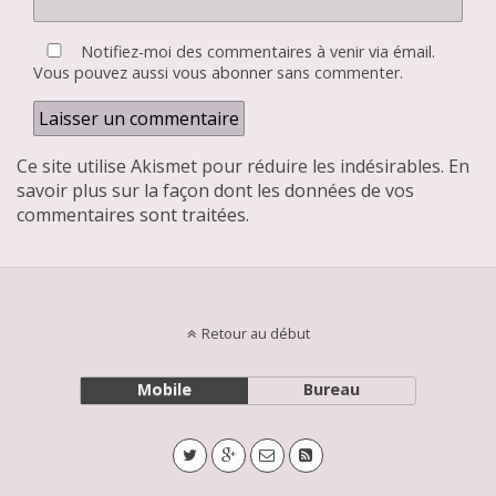
Notifiez-moi des commentaires à venir via émail.
Vous pouvez aussi
vous abonner
sans commenter.
Ce site utilise Akismet pour réduire les indésirables.
En
savoir plus sur la façon dont les données de vos
commentaires sont traitées
.
Retour au début
Mobile
Bureau