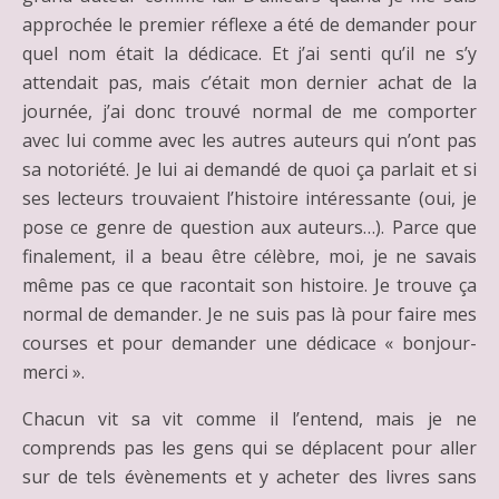
approchée le premier réflexe a été de demander pour
quel nom était la dédicace. Et j’ai senti qu’il ne s’y
attendait pas, mais c’était mon dernier achat de la
journée, j’ai donc trouvé normal de me comporter
avec lui comme avec les autres auteurs qui n’ont pas
sa notoriété. Je lui ai demandé de quoi ça parlait et si
ses lecteurs trouvaient l’histoire intéressante (oui, je
pose ce genre de question aux auteurs…). Parce que
finalement, il a beau être célèbre, moi, je ne savais
même pas ce que racontait son histoire. Je trouve ça
normal de demander. Je ne suis pas là pour faire mes
courses et pour demander une dédicace « bonjour-
merci ».
Chacun vit sa vit comme il l’entend, mais je ne
comprends pas les gens qui se déplacent pour aller
sur de tels évènements et y acheter des livres sans