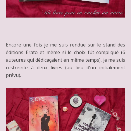
Encore une fois je me suis rendue sur le stand des
éditions Erato et même si le choix fût compliqué (6
auteures qui dédicaçaient en même temps), je me suis
restreinte à deux livres (au lieu d’un initialement
prévu).