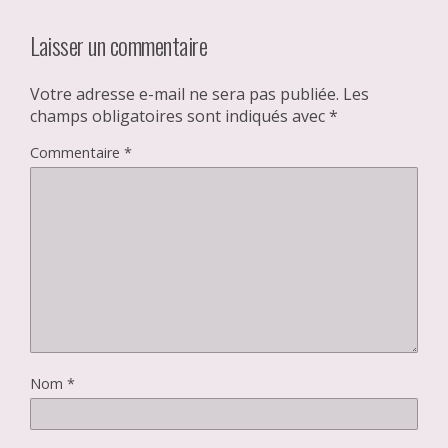
Laisser un commentaire
Votre adresse e-mail ne sera pas publiée.
Les
champs obligatoires sont indiqués avec
*
Commentaire
*
Nom
*