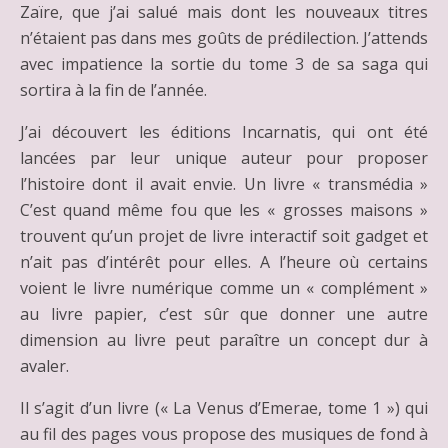
Zaïre, que j’ai salué mais dont les nouveaux titres
n’étaient pas dans mes goûts de prédilection. J’attends
avec impatience la sortie du tome 3 de sa saga qui
sortira à la fin de l’année.
J’ai découvert les éditions Incarnatis, qui ont été
lancées par leur unique auteur pour proposer
l’histoire dont il avait envie. Un livre « transmédia »
C’est quand même fou que les « grosses maisons »
trouvent qu’un projet de livre interactif soit gadget et
n’ait pas d’intérêt pour elles. A l’heure où certains
voient le livre numérique comme un « complément »
au livre papier, c’est sûr que donner une autre
dimension au livre peut paraître un concept dur à
avaler.
Il s’agit d’un livre (« La Venus d’Emerae, tome 1 ») qui
au fil des pages vous propose des musiques de fond à