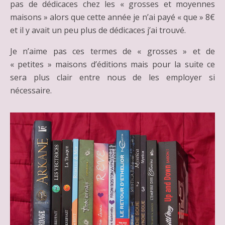
pas de dédicaces chez les « grosses et moyennes
maisons » alors que cette année je n’ai payé « que » 8€
et il y avait un peu plus de dédicaces j’ai trouvé.
Je n’aime pas ces termes de « grosses » et de
« petites » maisons d’éditions mais pour la suite ce
sera plus clair entre nous de les employer si
nécessaire.