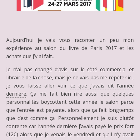
Aujourd’hui je vais vous raconter un peu mon
expérience au salon du livre de Paris 2017 et les
achats que j’y ai fait..
Je n’ai pas changé d’avis sur le côté commercial et
librairie de la chose, mais je ne vais pas me répéter ici,
je vous laisse aller voir
ce que j’avais dit l’année
dernière
. Ça me fait bien rire aussi que quelques
personnalités boycottent cette année le salon parce
que l’entrée est payante, alors que ça fait longtemps
que c’est comme ça. Personnellement je suis plutôt
contente car l’année dernière j’avais payé le prix fort
(12€) alors que je venais le vendredi et qu’il n’y avait