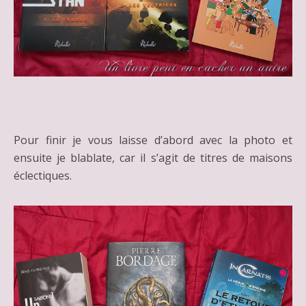
Pour finir je vous laisse d’abord avec la photo et
ensuite je blablate, car il s’agit de titres de maisons
éclectiques.