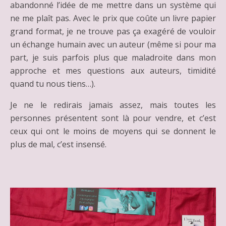
abandonné l’idée de me mettre dans un système qui
ne me plaît pas. Avec le prix que coûte un livre papier
grand format, je ne trouve pas ça exagéré de vouloir
un échange humain avec un auteur (même si pour ma
part, je suis parfois plus que maladroite dans mon
approche et mes questions aux auteurs, timidité
quand tu nous tiens…).
Je ne le redirais jamais assez, mais toutes les
personnes présentent sont là pour vendre, et c’est
ceux qui ont le moins de moyens qui se donnent le
plus de mal, c’est insensé.