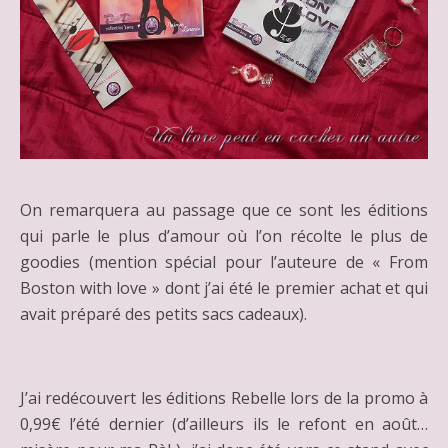
On remarquera au passage que ce sont les éditions
qui parle le plus d’amour où l’on récolte le plus de
goodies (mention spécial pour l’auteure de « From
Boston with love » dont j’ai été le premier achat et qui
avait préparé des petits sacs cadeaux).
J’ai redécouvert les éditions Rebelle lors de la promo à
0,99€ l’été dernier (d’ailleurs ils le refont en août…