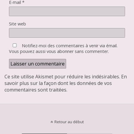
E-mail
*
Site web
Notifiez-moi des commentaires à venir via émail.
Vous pouvez aussi
vous abonner
sans commenter.
Ce site utilise Akismet pour réduire les indésirables.
En
savoir plus sur la façon dont les données de vos
commentaires sont traitées
.
Retour au début