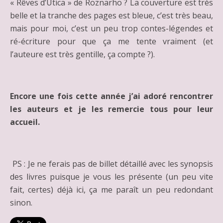
« Rêves d’Utica » de Roznarho ? La couverture est très
belle et la tranche des pages est bleue, c’est très beau,
mais pour moi, c’est un peu trop contes-légendes et
ré-écriture pour que ça me tente vraiment (et
l’auteure est très gentille, ça compte ?).
Encore une fois cette année j’ai adoré rencontrer
les auteurs et je les remercie tous pour leur
accueil.
PS : Je ne ferais pas de billet détaillé avec les synopsis
des livres puisque je vous les présente (un peu vite
fait, certes) déjà ici, ça me paraît un peu redondant
sinon.