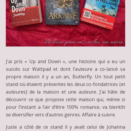
J’ai pris « Up and Down », une histoire qui a eu un
succès sur Wattpad et dont l’auteure a co-lancé sa
propre maison il y a un an, Butterfly. Un tout petit
stand où étaient présentes les deux co-fondatrices (et
auteures) de la maison et une auteure. J’ai hâte de
découvrir ce que propose cette maison qui, même si
pour l’instant a l’air d’être 100% romance, va bientôt
se diversifier vers d’autres genres. Affaire à suivre.
Juste a côté de ce stand il y avait celui de Johanna