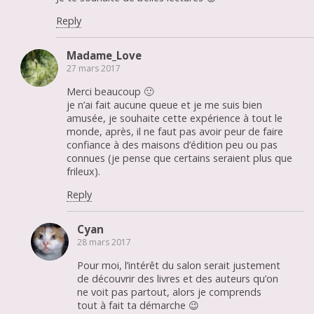
Reply
Madame_Love
27 mars 2017
Merci beaucoup 🙂
je n’ai fait aucune queue et je me suis bien
amusée, je souhaite cette expérience à tout le
monde, après, il ne faut pas avoir peur de faire
confiance à des maisons d’édition peu ou pas
connues (je pense que certains seraient plus que
frileux).
Reply
Cyan
28 mars 2017
Pour moi, l’intérêt du salon serait justement
de découvrir des livres et des auteurs qu’on
ne voit pas partout, alors je comprends
tout à fait ta démarche 😉