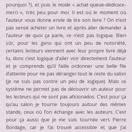
pourquoi ?), et puis le mode « achat-queue-dédicace-
merci », très peu pour moi. Il est où le moment où
l’auteur vous donne envie de lire son livre ? On n’est
pas sensé acheter un livre et après aller demander à
l’auteur de quoi ça parle, ce n’est pas logique. Bien
sûr, pour les gens qui ont un peu de notoriété,
certains lecteurs viennent avec leur propre livre déjà
lu, donc c’est logique d’aller voir directement l’auteur
et je comprends qu’il faille ordonner une belle file
d’attente pour ne pas déranger tout le reste du salon
(je ne suis pas contre un peu de logique). Mais ce
système ne permet pas de découvrir un auteur pour
les lecteurs qui ne sont pas aficionados. C’est pour ça
qu’au salon je tourne toujours autour des mêmes
stands, ceux où l’on échange avec les auteurs. C’est
pour ça aussi que je me suis tournée vers Pierre
Bordage, car je l’ai trouvé accessible et que j’ai