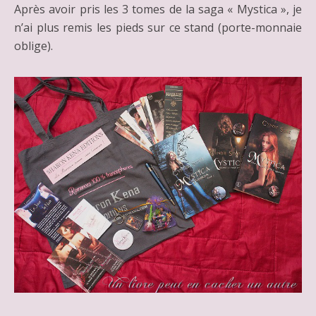
Après avoir pris les 3 tomes de la saga « Mystica », je
n’ai plus remis les pieds sur ce stand (porte-monnaie
oblige).