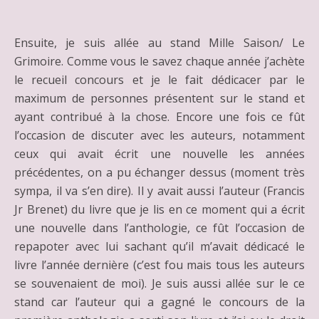
Ensuite, je suis allée au stand Mille Saison/ Le
Grimoire. Comme vous le savez chaque année j’achète
le recueil concours et je le fait dédicacer par le
maximum de personnes présentent sur le stand et
ayant contribué à la chose. Encore une fois ce fût
l’occasion de discuter avec les auteurs, notamment
ceux qui avait écrit une nouvelle les années
précédentes, on a pu échanger dessus (moment très
sympa, il va s’en dire). Il y avait aussi l’auteur (Francis
Jr Brenet) du livre que je lis en ce moment qui a écrit
une nouvelle dans l’anthologie, ce fût l’occasion de
repapoter avec lui sachant qu’il m’avait dédicacé le
livre l’année dernière (c’est fou mais tous les auteurs
se souvenaient de moi). Je suis aussi allée sur le ce
stand car l’auteur qui a gagné le concours de la