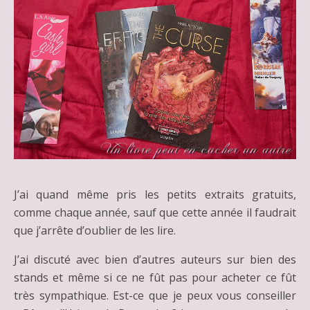
J’ai quand même pris les petits extraits gratuits,
comme chaque année, sauf que cette année il faudrait
que j’arrête d’oublier de les lire.
J’ai discuté avec bien d’autres auteurs sur bien des
stands et même si ce ne fût pas pour acheter ce fût
très sympathique. Est-ce que je peux vous conseiller