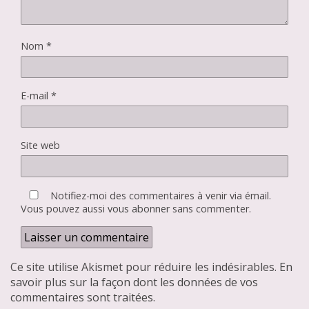
Nom
*
E-mail
*
Site web
Notifiez-moi des commentaires à venir via émail.
Vous pouvez aussi
vous abonner
sans commenter.
Ce site utilise Akismet pour réduire les indésirables.
En
savoir plus sur la façon dont les données de vos
commentaires sont traitées
.