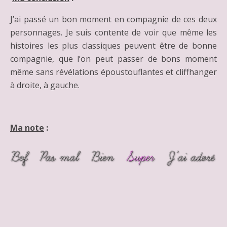
J’ai passé un bon moment en compagnie de ces deux
personnages. Je suis contente de voir que même les
histoires les plus classiques peuvent être de bonne
compagnie, que l’on peut passer de bons moment
même sans révélations époustouflantes et cliffhanger
à droite, à gauche.
Ma note
: