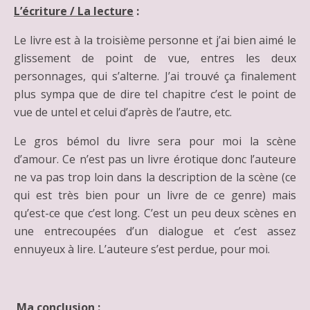
L’écriture / La lecture
:
Le livre est à la troisième personne et j’ai bien aimé le
glissement de point de vue, entres les deux
personnages, qui s’alterne. J’ai trouvé ça finalement
plus sympa que de dire tel chapitre c’est le point de
vue de untel et celui d’après de l’autre, etc.
Le gros bémol du livre sera pour moi la scène
d’amour. Ce n’est pas un livre érotique donc l’auteure
ne va pas trop loin dans la description de la scène (ce
qui est très bien pour un livre de ce genre) mais
qu’est-ce que c’est long. C’est un peu deux scènes en
une entrecoupées d’un dialogue et c’est assez
ennuyeux à lire. L’auteure s’est perdue, pour moi.
Ma conclusion
: