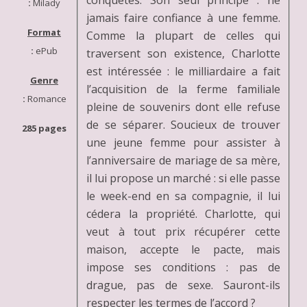
:
Milady
jamais faire confiance à une femme.
Format
Comme la plupart de celles qui
:
ePub
traversent son existence, Charlotte
est intéressée : le milliardaire a fait
Genre
l’acquisition de la ferme familiale
:
Romance
pleine de souvenirs dont elle refuse
de se séparer. Soucieux de trouver
285 pages
une jeune femme pour assister à
l’anniversaire de mariage de sa mère,
il lui propose un marché : si elle passe
le week-end en sa compagnie, il lui
cédera la propriété. Charlotte, qui
veut à tout prix récupérer cette
maison, accepte le pacte, mais
impose ses conditions : pas de
drague, pas de sexe. Sauront-ils
respecter les termes de l’accord ?