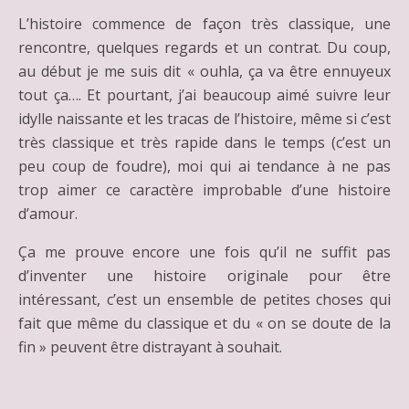
L’histoire commence de façon très classique, une
rencontre, quelques regards et un contrat. Du coup,
au début je me suis dit « ouhla, ça va être ennuyeux
tout ça…. Et pourtant, j’ai beaucoup aimé suivre leur
idylle naissante et les tracas de l’histoire, même si c’est
très classique et très rapide dans le temps (c’est un
peu coup de foudre), moi qui ai tendance à ne pas
trop aimer ce caractère improbable d’une histoire
d’amour.
Ça me prouve encore une fois qu’il ne suffit pas
d’inventer une histoire originale pour être
intéressant, c’est un ensemble de petites choses qui
fait que même du classique et du « on se doute de la
fin » peuvent être distrayant à souhait.