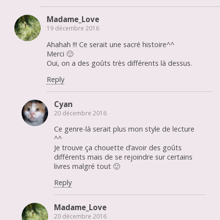
Madame_Love
19 décembre 2016
Ahahah !!! Ce serait une sacré histoire^^
Merci 🙂
Oui, on a des goûts très différents là dessus.
Reply
Cyan
20 décembre 2016
Ce genre-là serait plus mon style de lecture
^^
Je trouve ça chouette d’avoir des goûts
différents mais de se rejoindre sur certains
livres malgré tout 🙂
Reply
Madame_Love
20 décembre 2016