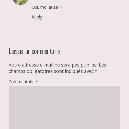
Oui, moi aussi^^
Reply
Laisser un commentaire
Votre adresse e-mail ne sera pas publiée.
Les
champs obligatoires sont indiqués avec
*
Commentaire
*