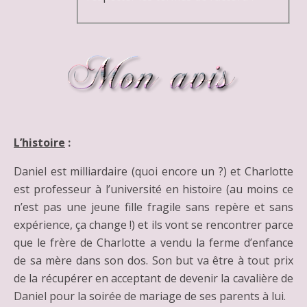
L’histoire
:
Daniel est milliardaire (quoi encore un ?) et Charlotte
est professeur à l’université en histoire (au moins ce
n’est pas une jeune fille fragile sans repère et sans
expérience, ça change !) et ils vont se rencontrer parce
que le frère de Charlotte a vendu la ferme d’enfance
de sa mère dans son dos. Son but va être à tout prix
de la récupérer en acceptant de devenir la cavalière de
Daniel pour la soirée de mariage de ses parents à lui.