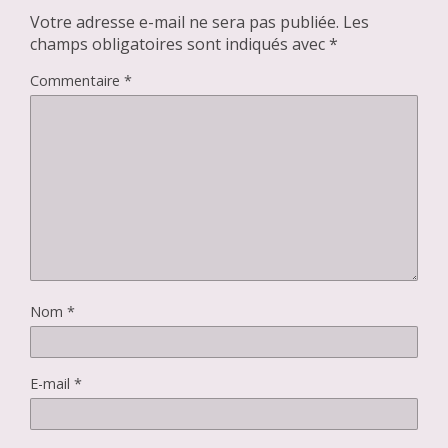
Votre adresse e-mail ne sera pas publiée.
Les
champs obligatoires sont indiqués avec
*
Commentaire
*
Nom
*
E-mail
*