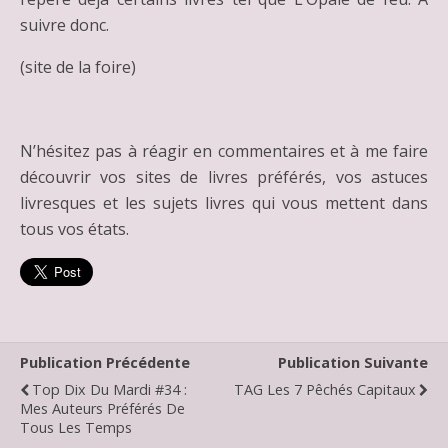
suivre donc.
(site de la foire)
N’hésitez pas à réagir en commentaires et à me faire
découvrir vos sites de livres préférés, vos astuces
livresques et les sujets livres qui vous mettent dans
tous vos états.
Publication Précédente
Publication Suivante
Top Dix Du Mardi #34 :
TAG Les 7 Pêchés Capitaux
Mes Auteurs Préférés De
Tous Les Temps