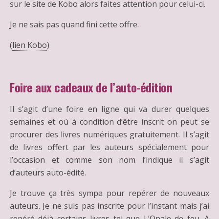
sur le site de Kobo alors faites attention pour celui-ci.
Je ne sais pas quand fini cette offre.
(
lien Kobo
)
Foire aux cadeaux de l’auto-édition
Il s’agit d’une foire en ligne qui va durer quelques
semaines et où à condition d’être inscrit on peut se
procurer des livres numériques gratuitement. Il s’agit
de livres offert par les auteurs spécialement pour
l’occasion et comme son nom l’indique il s’agit
d’auteurs auto-édité.
Je trouve ça très sympa pour repérer de nouveaux
auteurs. Je ne suis pas inscrite pour l’instant mais j’ai
repéré déjà certains livres tel que L’Opale de feu. A