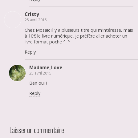
Cristy
25 avril 2015
Chez Mosaic il y a plusieurs titre qui m’intéresse, mais
à 10€ le livre numérique, je préfère aller acheter un
livre format poche ^_^
Reply
Madame_Love
25 avril 2015
Ben oui !
Reply
Laisser un commentaire