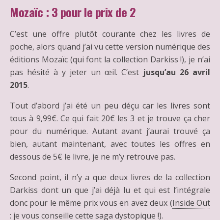
Mozaïc : 3 pour le prix de 2
C’est une offre plutôt courante chez les livres de
poche, alors quand j’ai vu cette version numérique des
éditions Mozaïc (qui font la collection Darkiss !), je n’ai
pas hésité à y jeter un œil. C’est
jusqu’au 26 avril
2015
.
Tout d’abord j’ai été un peu déçu car les livres sont
tous à 9,99€. Ce qui fait 20€ les 3 et je trouve ça cher
pour du numérique. Autant avant j’aurai trouvé ça
bien, autant maintenant, avec toutes les offres en
dessous de 5€ le livre, je ne m’y retrouve pas.
Second point, il n’y a que deux livres de la collection
Darkiss dont un que j’ai déjà lu et qui est l’intégrale
donc pour le même prix vous en avez deux (
Inside Out
: je vous conseille cette saga dystopique !).