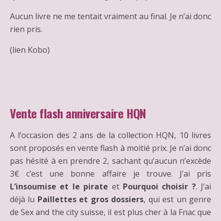
Aucun livre ne me tentait vraiment au final. Je n’ai donc
rien pris.
(lien Kobo)
Vente flash anniversaire HQN
A l’occasion des 2 ans de la collection HQN, 10 livres
sont proposés en vente flash à moitié prix. Je n’ai donc
pas hésité à en prendre 2, sachant qu’aucun n’excède
3€ c’est une bonne affaire je trouve. J’ai pris
L’insoumise et le pirate
et
Pourquoi choisir ?
. J’ai
déjà lu
Paillettes et gros dossiers
, qui est un genre
de Sex and the city suisse, il est plus cher à la Fnac que