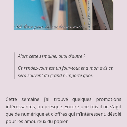
Alors cette semaine, quoi d’autre ?
Ce rendez-vous est un four-tout et à mon avis ce
sera souvent du grand n’importe quoi.
Cette semaine j’ai trouvé quelques promotions
intéressantes, ou presque. Encore une fois il ne s’agit
que de numérique et d’offres qui m’intéressent, désolé
pour les amoureux du papier.