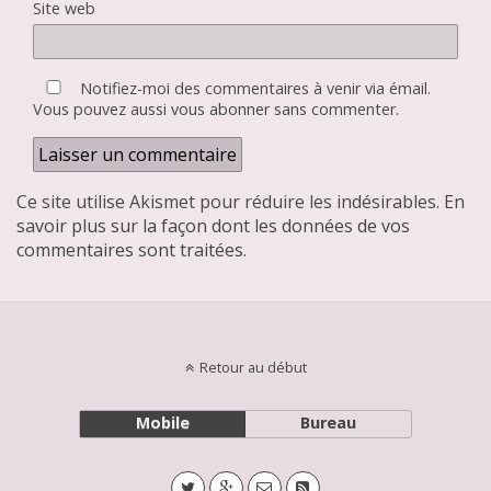
Site web
Notifiez-moi des commentaires à venir via émail.
Vous pouvez aussi
vous abonner
sans commenter.
Ce site utilise Akismet pour réduire les indésirables.
En
savoir plus sur la façon dont les données de vos
commentaires sont traitées
.
Retour au début
Mobile
Bureau