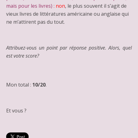
mais pour les livres) :
non
, le plus souvent il s’agit de
vieux livres de littératures américaine ou anglaise qui
ne m’attirent pas du tout.
Attribuez-vous un point par réponse positive. Alors, quel
est votre score?
Mon total :
10/20
.
Et vous ?