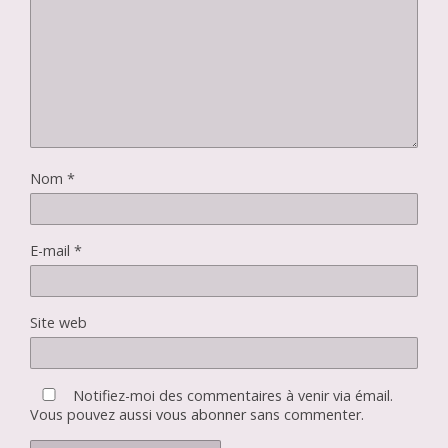
Nom
*
E-mail
*
Site web
Notifiez-moi des commentaires à venir via émail.
Vous pouvez aussi
vous abonner
sans commenter.