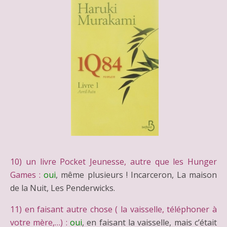
10) un livre Pocket Jeunesse, autre que les Hunger
Games :
oui
, même plusieurs ! Incarceron, La maison
de la Nuit, Les Penderwicks.
11) en faisant autre chose ( la vaisselle, téléphoner à
votre mère,…) :
oui
, en faisant la vaisselle, mais c’était