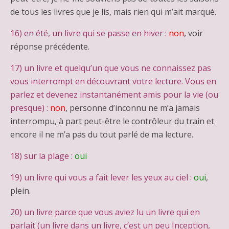
de tous les livres que je lis, mais rien qui m’ait marqué.
16) en été, un livre qui se passe en hiver :
non
, voir
réponse précédente.
17) un livre et quelqu’un que vous ne connaissez pas
vous interrompt en découvrant votre lecture. Vous en
parlez et devenez instantanément amis pour la vie (ou
presque) :
non
, personne d’inconnu ne m’a jamais
interrompu, à part peut-être le contrôleur du train et
encore il ne m’a pas du tout parlé de ma lecture.
18) sur la plage :
oui
19) un livre qui vous a fait lever les yeux au ciel :
oui
,
plein.
20) un livre parce que vous aviez lu un livre qui en
parlait (un livre dans un livre, c’est un peu Inception,