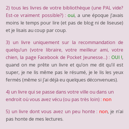
2) tous les livres de votre bibliothèque (une PAL vide?
Est-ce vraiment possible?) :
oui
, a une époque j’avais
moins le temps pour lire (et pas de blog ni de liseuse)
et je lisais au coup par coup.
3) un livre uniquement sur la recommandation de
quelqu’un (votre libraire, votre meilleur ami, votre
chien, la page Facebook de Pocket Jeunesse…) :
OUI !
,
quand on me prête un livre et qu’on me dit qu’il est
super, je ne lis même pas le résumé, je le lis les yeux
fermés (même si j’ai déjà eu quelques déconvenues).
4) un livre qui se passe dans votre ville ou dans un
endroit où vous avez vécu (ou pas très loin) :
non
5) un livre dont vous avez un peu honte :
non
, je n’ai
pas honte de mes lectures.