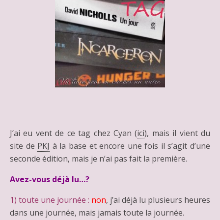
J’ai eu vent de ce tag chez Cyan (
ici
), mais il vient du
site de
PKJ
à la base et encore une fois il s’agit d’une
seconde édition, mais je n’ai pas fait la première.
Avez-vous déjà lu…?
1) toute une journée :
non
, j’ai déjà lu plusieurs heures
dans une journée, mais jamais toute la journée.