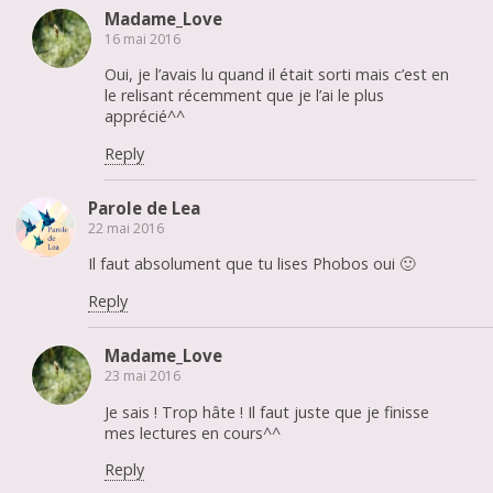
Madame_Love
16 mai 2016
Oui, je l’avais lu quand il était sorti mais c’est en
le relisant récemment que je l’ai le plus
apprécié^^
Reply
Parole de Lea
22 mai 2016
Il faut absolument que tu lises Phobos oui 🙂
Reply
Madame_Love
23 mai 2016
Je sais ! Trop hâte ! Il faut juste que je finisse
mes lectures en cours^^
Reply