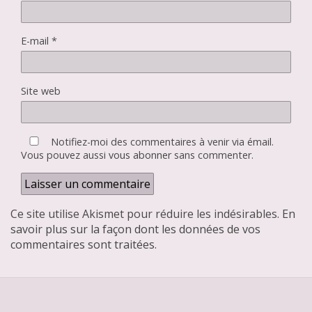
E-mail
*
Site web
Notifiez-moi des commentaires à venir via émail.
Vous pouvez aussi
vous abonner
sans commenter.
Ce site utilise Akismet pour réduire les indésirables.
En
savoir plus sur la façon dont les données de vos
commentaires sont traitées
.