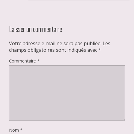
Laisser un commentaire
Votre adresse e-mail ne sera pas publiée.
Les
champs obligatoires sont indiqués avec
*
Commentaire
*
Nom
*