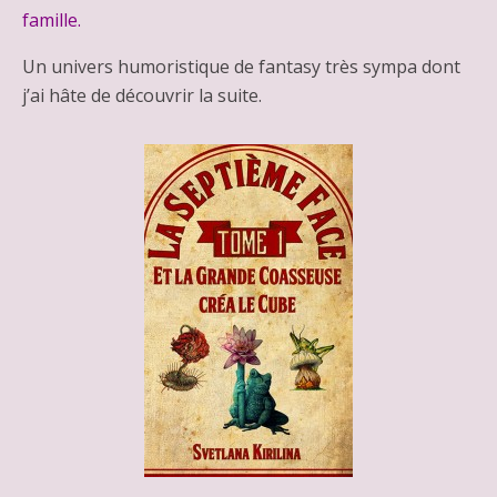
famille.
Un univers humoristique de fantasy très sympa dont
j’ai hâte de découvrir la suite.