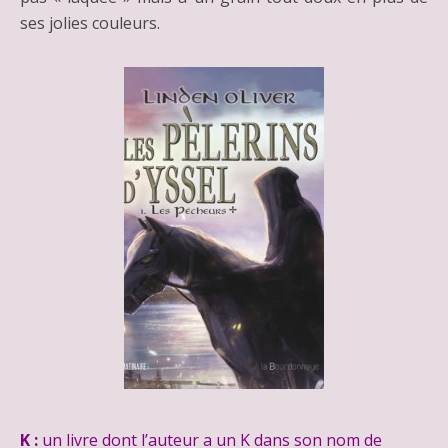
ses jolies couleurs.
K :
un livre dont l’auteur a un K dans son nom de