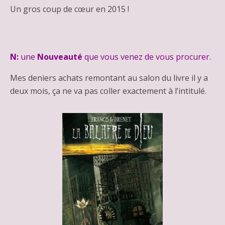
Un gros coup de cœur en 2015 !
N:
une
Nouveauté
que vous venez de vous procurer.
Mes deniers achats remontant au salon du livre il y a
deux mois, ça ne va pas coller exactement à l’intitulé.