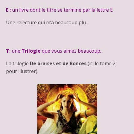
E :
un livre dont le titre se termine par la lettre E.
Une relecture qui m’a beaucoup plu.
T:
une
Trilogie
que vous aimez beaucoup.
La trilogie
De braises et de Ronces
(ici le tome 2,
pour illustrer).