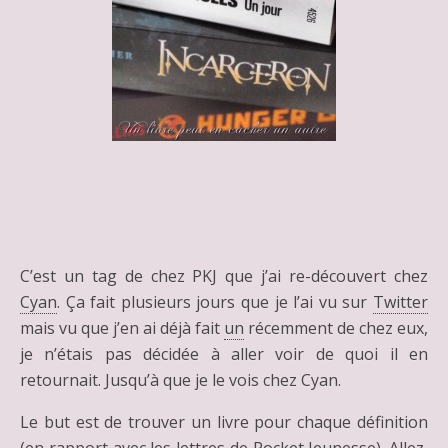
C’est un tag de chez PKJ que j’ai re-découvert chez
Cyan
. Ça fait plusieurs jours que je l’ai vu sur
Twitter
mais vu que j’en ai déjà fait
un
récemment de chez eux,
je n’étais pas décidée à aller voir de quoi il en
retournait. Jusqu’à que je le vois chez Cyan.
Le but est de trouver un livre pour chaque définition