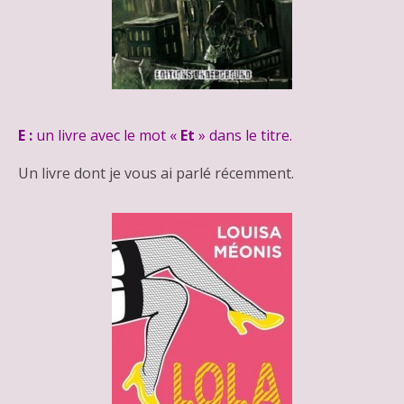
E :
un livre avec le mot «
Et
» dans le titre.
Un livre dont je vous ai parlé récemment.