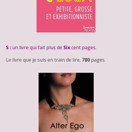
S :
un livre qui fait plus de
Six
cent pages.
Le livre que je suis en train de lire,
780
pages.