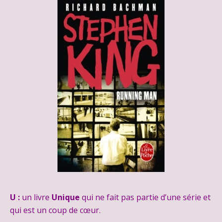
U :
un livre
Unique
qui ne fait pas partie d’une série et
qui est un coup de cœur.