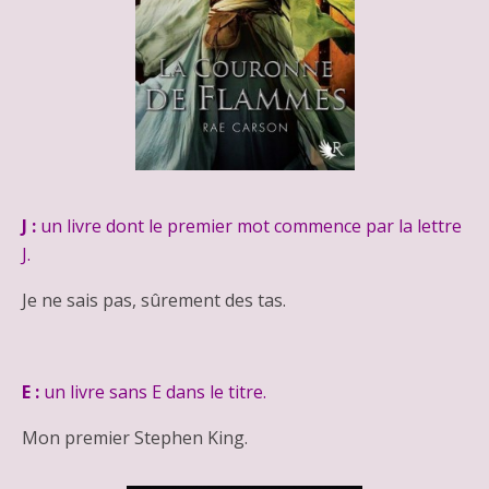
J :
un livre dont le premier mot commence par la lettre
J.
Je ne sais pas, sûrement des tas.
E :
un livre sans E dans le titre.
Mon premier Stephen King.