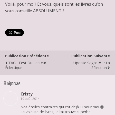
Voilà, pour moi ! Et vous, quels sont les livres qu’on
vous conseille ABSOLUMENT ?
Publication Précédente
Publication Suivante
TAG : Test Du Lecteur
Update Sagas #1 : La
Éclectique
Sélection
8 réponses
Cristy
19 août 2014
Nos étoiles contraires qui est déjà lu pour moi 😀
La voleuse de livres, je l’ai trouvé superbe.