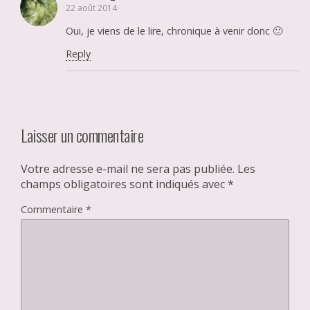
22 août 2014
Oui, je viens de le lire, chronique à venir donc 🙂
Reply
Laisser un commentaire
Votre adresse e-mail ne sera pas publiée.
Les
champs obligatoires sont indiqués avec
*
Commentaire
*