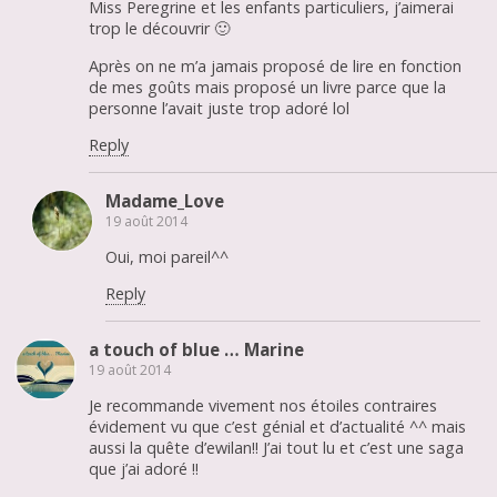
Miss Peregrine et les enfants particuliers, j’aimerai
trop le découvrir 🙂
Après on ne m’a jamais proposé de lire en fonction
de mes goûts mais proposé un livre parce que la
personne l’avait juste trop adoré lol
Reply
Madame_Love
19 août 2014
Oui, moi pareil^^
Reply
a touch of blue … Marine
19 août 2014
Je recommande vivement nos étoiles contraires
évidement vu que c’est génial et d’actualité ^^ mais
aussi la quête d’ewilan!! J’ai tout lu et c’est une saga
que j’ai adoré !!