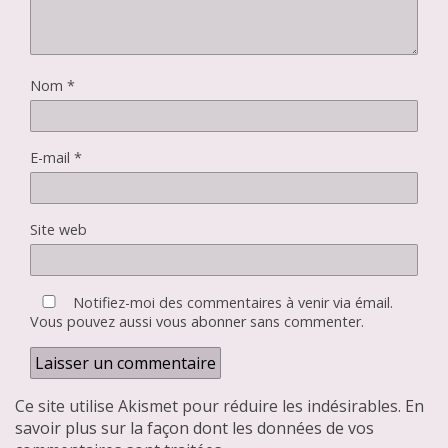
Nom
*
E-mail
*
Site web
Notifiez-moi des commentaires à venir via émail.
Vous pouvez aussi
vous abonner
sans commenter.
Ce site utilise Akismet pour réduire les indésirables.
En
savoir plus sur la façon dont les données de vos