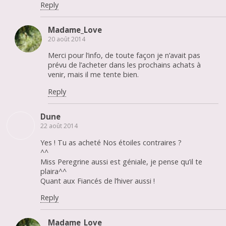
Reply
Madame_Love
20 août 2014
Merci pour l’info, de toute façon je n’avait pas
prévu de l’acheter dans les prochains achats à
venir, mais il me tente bien.
Reply
Dune
22 août 2014
Yes ! Tu as acheté Nos étoiles contraires ?
^^
Miss Peregrine aussi est géniale, je pense qu’il te
plaira^^
Quant aux Fiancés de l’hiver aussi !
Reply
Madame_Love