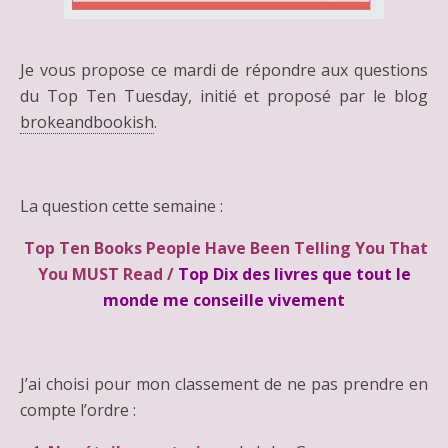
Je vous propose ce mardi de répondre aux questions
du Top Ten Tuesday, initié et proposé par le blog
brokeandbookish
.
La question cette semaine :
Top Ten Books People Have Been Telling You That
You MUST Read /
Top Dix des livres que tout le
monde me conseille vivement
J’ai choisi pour mon classement de ne pas prendre en
compte l’ordre :