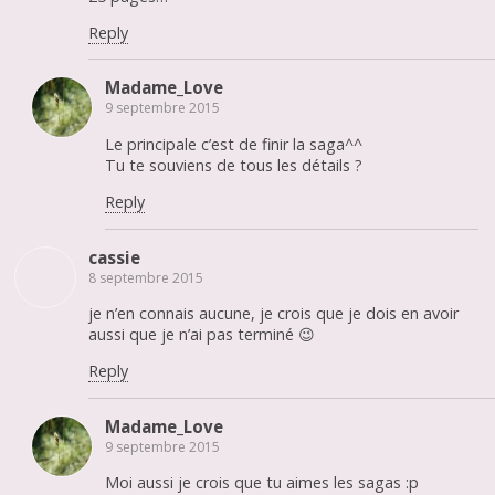
Reply
Madame_Love
9 septembre 2015
Le principale c’est de finir la saga^^
Tu te souviens de tous les détails ?
Reply
cassie
8 septembre 2015
je n’en connais aucune, je crois que je dois en avoir
aussi que je n’ai pas terminé 😉
Reply
Madame_Love
9 septembre 2015
Moi aussi je crois que tu aimes les sagas :p