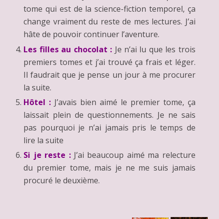
tome qui est de la science-fiction temporel, ça
change vraiment du reste de mes lectures. J’ai
hâte de pouvoir continuer l’aventure.
Les filles au chocolat :
Je n’ai lu que les trois
premiers tomes et j’ai trouvé ça frais et léger.
Il faudrait que je pense un jour à me procurer
la suite.
Hôtel :
J’avais bien aimé le premier tome, ça
laissait plein de questionnements. Je ne sais
pas pourquoi je n’ai jamais pris le temps de
lire la suite
Si je reste :
J’ai beaucoup aimé ma relecture
du premier tome, mais je ne me suis jamais
procuré le deuxième.