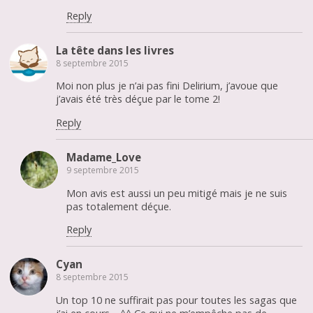
Reply
La tête dans les livres
8 septembre 2015
Moi non plus je n’ai pas fini Delirium, j’avoue que
j’avais été très déçue par le tome 2!
Reply
Madame_Love
9 septembre 2015
Mon avis est aussi un peu mitigé mais je ne suis
pas totalement déçue.
Reply
Cyan
8 septembre 2015
Un top 10 ne suffirait pas pour toutes les sagas que