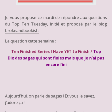
Je vous propose ce mardi de répondre aux questions
du Top Ten Tuesday, initié et proposé par le blog
brokeandbookish
.
La question cette semaine :
Ten Finished Series I Have YET to Finish /
Top
Dix des sagas qui sont finies mais que je n’ai pas
encore fini
Aujourd’hui, on parle de sagas ! Et vous le savez,
j’adore ça !