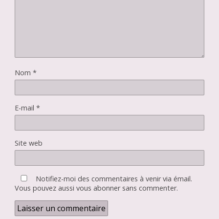
Nom
*
E-mail
*
Site web
Notifiez-moi des commentaires à venir via émail.
Vous pouvez aussi
vous abonner
sans commenter.