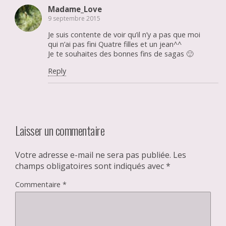
Madame_Love
9 septembre 2015
Je suis contente de voir qu’il n’y a pas que moi
qui n’ai pas fini Quatre filles et un jean^^
Je te souhaites des bonnes fins de sagas 🙂
Reply
Laisser un commentaire
Votre adresse e-mail ne sera pas publiée.
Les
champs obligatoires sont indiqués avec
*
Commentaire
*