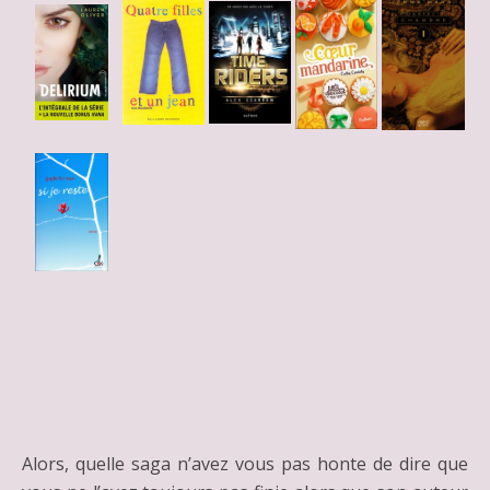
Alors, quelle saga n’avez vous pas honte de dire que