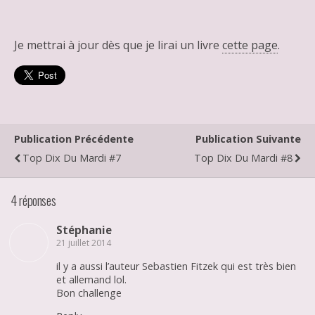
Je mettrai à jour dès que je lirai un livre
cette page
.
Publication Précédente
Publication Suivante
Top Dix Du Mardi #7
Top Dix Du Mardi #8
4 réponses
Stéphanie
21 juillet 2014
il y a aussi l’auteur Sebastien Fitzek qui est très bien
et allemand lol.
Bon challenge