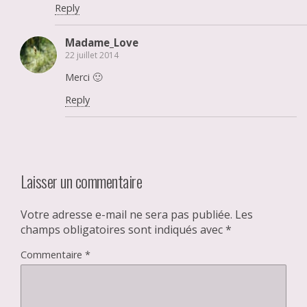
Reply
Madame_Love
22 juillet 2014
Merci 🙂
Reply
Laisser un commentaire
Votre adresse e-mail ne sera pas publiée.
Les
champs obligatoires sont indiqués avec
*
Commentaire
*