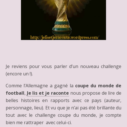
Je reviens pour vous parler d’un nouveau challenge
(encore un !).
Comme l’Allemagne a gagné la
coupe du monde de
football
,
Je lis et je raconte
nous propose de lire de
belles histoires en rapports avec ce pays (auteur,
personnage, lieu). Et vu que je n’ai pas été brillante du
tout avec le challenge coupe du monde, je compte
bien me rattraper avec celui-ci.