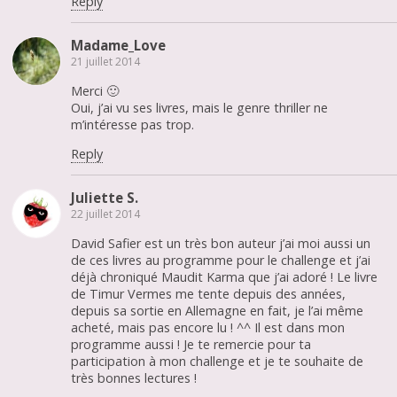
Reply
Madame_Love
21 juillet 2014
Merci 🙂
Oui, j’ai vu ses livres, mais le genre thriller ne
m’intéresse pas trop.
Reply
Juliette S.
22 juillet 2014
David Safier est un très bon auteur j’ai moi aussi un
de ces livres au programme pour le challenge et j’ai
déjà chroniqué Maudit Karma que j’ai adoré ! Le livre
de Timur Vermes me tente depuis des années,
depuis sa sortie en Allemagne en fait, je l’ai même
acheté, mais pas encore lu ! ^^ Il est dans mon
programme aussi ! Je te remercie pour ta
participation à mon challenge et je te souhaite de
très bonnes lectures !