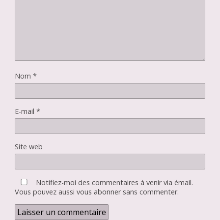
Nom
*
E-mail
*
Site web
Notifiez-moi des commentaires à venir via émail.
Vous pouvez aussi
vous abonner
sans commenter.