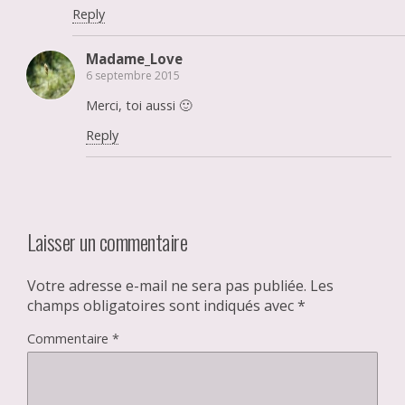
Reply
Madame_Love
6 septembre 2015
Merci, toi aussi 🙂
Reply
Laisser un commentaire
Votre adresse e-mail ne sera pas publiée.
Les
champs obligatoires sont indiqués avec
*
Commentaire
*