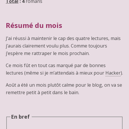
Total
:
4
romans
Résumé du mois
J’ai réussi à maintenir le cap des quatre lectures, mais
j’aurais clairement voulu plus. Comme toujours
j’espère me rattraper le mois prochain.
Ce mois fût en tout cas marqué par de bonnes
lectures (même si je m’attendais à mieux pour
Hacker
).
Août a été un mois plutôt calme pour le blog, on va se
remettre petit à petit dans le bain.
En bref