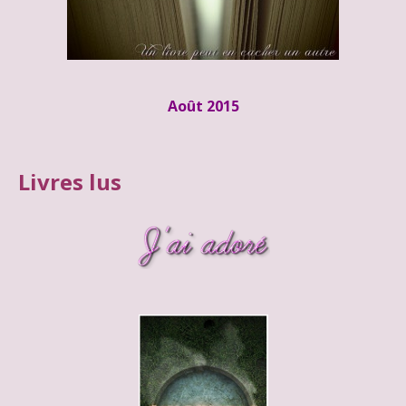
Août 2015
Livres lus