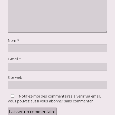
Nom
*
E-mail
*
Site web
Notifiez-moi des commentaires à venir via émail.
Vous pouvez aussi
vous abonner
sans commenter.