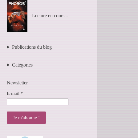
Lecture en cours...
Publications du blog
Catégories
Newsletter
E-mail
*