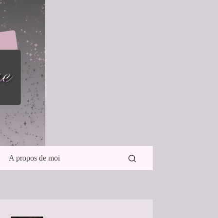
A propos de moi