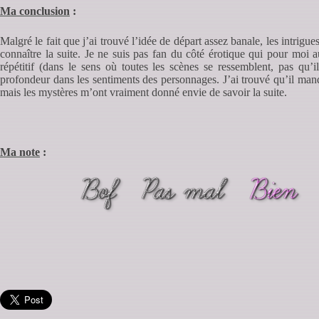
Ma conclusion
:
Malgré le fait que j’ai trouvé l’idée de départ assez banale, les intrigu
connaître la suite. Je ne suis pas fan du côté érotique qui pour moi a
répétitif (dans le sens où toutes les scènes se ressemblent, pas qu’
profondeur dans les sentiments des personnages. J’ai trouvé qu’il manq
mais les mystères m’ont vraiment donné envie de savoir la suite.
Ma note
: