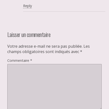
Reply
Laisser un commentaire
Votre adresse e-mail ne sera pas publiée.
Les
champs obligatoires sont indiqués avec
*
Commentaire
*