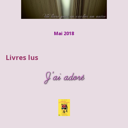
Mai 2018
Livres lus