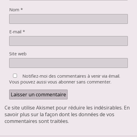
Nom
*
E-mail
*
Site web
Notifiez-moi des commentaires à venir via émail.
Vous pouvez aussi
vous abonner
sans commenter.
Ce site utilise Akismet pour réduire les indésirables.
En
savoir plus sur la façon dont les données de vos
commentaires sont traitées
.