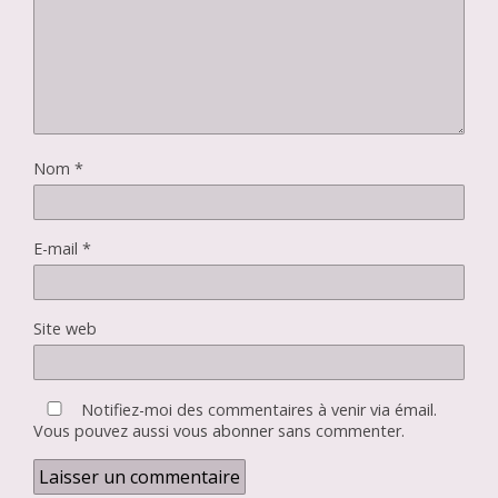
Nom
*
E-mail
*
Site web
Notifiez-moi des commentaires à venir via émail.
Vous pouvez aussi
vous abonner
sans commenter.