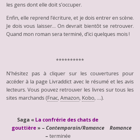
les gens dont elle doit s’occuper.
Enfin, elle reprend l’écriture, et je dois entrer en scène.
Je dois vous laisser… On devrait bientôt se retrouver.
Quand mon roman sera terminé, d’ici quelques mois !
**********
N’hésitez pas à cliquer sur les couvertures pour
accéder à la page Livraddict avec le résumé et les avis
lecteurs. Vous pouvez retrouver les livres sur tous les
sites marchands (
Fnac
,
Amazon
,
Kobo
, ….).
Saga «
La confrérie des chats de
gouttière
» –
Contemporain/Romance
Romance
–
terminée