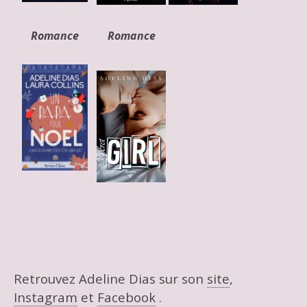
Romance
Romance
Retrouvez Adeline Dias sur son
site
,
Instagram
et
Facebook
.