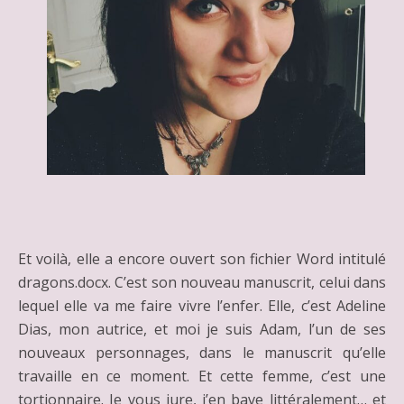
Et voilà, elle a encore ouvert son fichier Word intitulé
dragons.docx. C’est son nouveau manuscrit, celui dans
lequel elle va me faire vivre l’enfer. Elle, c’est Adeline
Dias, mon autrice, et moi je suis Adam, l’un de ses
nouveaux personnages, dans le manuscrit qu’elle
travaille en ce moment. Et cette femme, c’est une
tortionnaire. Je vous jure, j’en bave littéralement… et