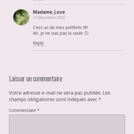
Madame_Love
19 décembre 2020
C’est un de mes préférés !!!!!
Ah, je ne suis pas la seule 🙂
Reply
Laisser un commentaire
Votre adresse e-mail ne sera pas publiée.
Les
champs obligatoires sont indiqués avec
*
Commentaire
*