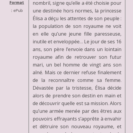
nombril, signe qu’elle a été choisie pour
Format
une destinée hors normes, la princesse
:
ePub
Élisa a déçu les attentes de son peuple :
la population de son royaume ne voit
en elle qu’une jeune fille paresseuse,
inutile et enveloppée… Le jour de ses 16
ans, son père l’envoie dans un lointain
royaume afin de retrouver son futur
mari, un bel homme de vingt ans son
aîné. Mais ce dernier refuse finalement
de la reconnaître comme sa femme.
Dévastée par la tristesse, Élisa décide
alors de prendre son destin en main et
de découvrir quelle est sa mission. Alors
qu’une armée menée par des êtres aux
pouvoirs effrayants s’apprête à envahir
et détruire son nouveau royaume, et