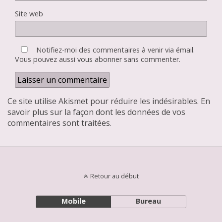
Site web
Notifiez-moi des commentaires à venir via émail.
Vous pouvez aussi
vous abonner
sans commenter.
Ce site utilise Akismet pour réduire les indésirables.
En
savoir plus sur la façon dont les données de vos
commentaires sont traitées
.
Retour au début
Mobile
Bureau