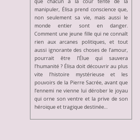
que chacun à la cour tente de la
manipuler, Élisa prend conscience que,
non seulement sa vie, mais aussi le
monde entier sont en danger.
Comment une jeune fille qui ne connaît
rien aux arcanes politiques, et tout
aussi ignorante des choses de l’amour,
pourrait être l’Élue qui sauvera
l’humanité ? Élisa doit découvrir au plus
vite l’histoire mystérieuse et les
pouvoirs de la Pierre Sacrée, avant que
l’ennemi ne vienne lui dérober le joyau
qui orne son ventre et la prive de son
héroïque et tragique destinée…