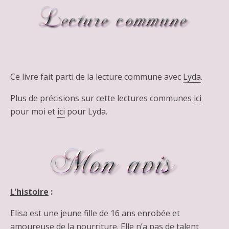
Ce livre fait parti de la lecture commune avec
Lyda
.
Plus de précisions sur cette lectures communes
ici
pour moi et
ici
pour Lyda.
L’histoire
:
Elisa est une jeune fille de 16 ans enrobée et
amoureuse de la nourriture. Elle n’a pas de talent