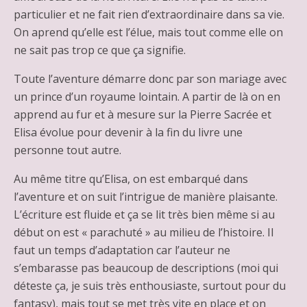
particulier et ne fait rien d’extraordinaire dans sa vie.
On aprend qu’elle est l’élue, mais tout comme elle on
ne sait pas trop ce que ça signifie.
Toute l’aventure démarre donc par son mariage avec
un prince d’un royaume lointain. A partir de là on en
apprend au fur et à mesure sur la Pierre Sacrée et
Elisa évolue pour devenir à la fin du livre une
personne tout autre.
Au même titre qu’Elisa, on est embarqué dans
l’aventure et on suit l’intrigue de manière plaisante.
L’écriture est fluide et ça se lit très bien même si au
début on est « parachuté » au milieu de l’histoire. Il
faut un temps d’adaptation car l’auteur ne
s’embarasse pas beaucoup de descriptions (moi qui
déteste ça, je suis très enthousiaste, surtout pour du
fantasy), mais tout se met très vite en place et on