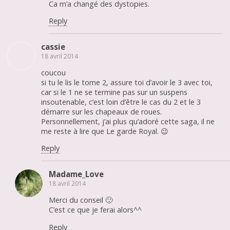
Ca m’a changé des dystopies.
Reply
cassie
18 avril 2014
coucou
si tu le lis le tome 2, assure toi d’avoir le 3 avec toi,
car si le 1 ne se termine pas sur un suspens
insoutenable, c’est loin d’être le cas du 2 et le 3
démarre sur les chapeaux de roues.
Personnellement, j’ai plus qu’adoré cette saga, il ne
me reste à lire que Le garde Royal. 😉
Reply
Madame_Love
18 avril 2014
Merci du conseil 🙂
C’est ce que je ferai alors^^
Reply