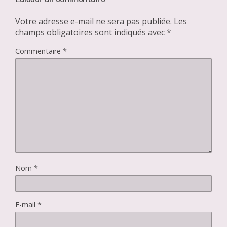
Votre adresse e-mail ne sera pas publiée.
Les
champs obligatoires sont indiqués avec
*
Commentaire
*
Nom
*
E-mail
*