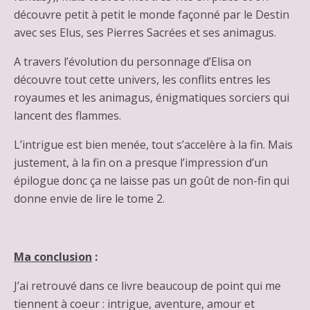
découvre petit à petit le monde façonné par le Destin
avec ses Elus, ses Pierres Sacrées et ses animagus.
A travers l’évolution du personnage d’Elisa on
découvre tout cette univers, les conflits entres les
royaumes et les animagus, énigmatiques sorciers qui
lancent des flammes.
L’intrigue est bien menée, tout s’accelère à la fin. Mais
justement, à la fin on a presque l’impression d’un
épilogue donc ça ne laisse pas un goût de non-fin qui
donne envie de lire le tome 2.
Ma conclusion
:
J’ai retrouvé dans ce livre beaucoup de point qui me
tiennent à coeur : intrigue, aventure, amour et