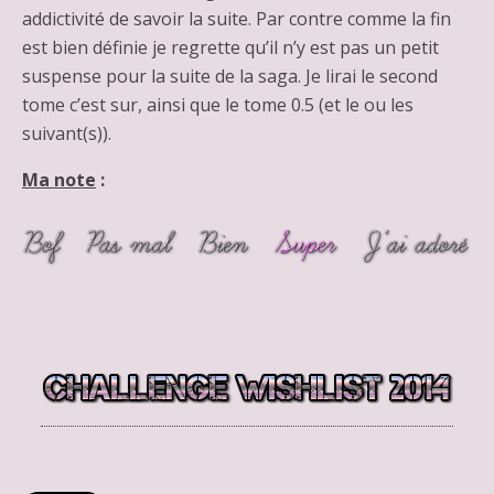
addictivité de savoir la suite. Par contre comme la fin
est bien définie je regrette qu’il n’y est pas un petit
suspense pour la suite de la saga. Je lirai le second
tome c’est sur, ainsi que le tome 0.5 (et le ou les
suivant(s)).
Ma note
: