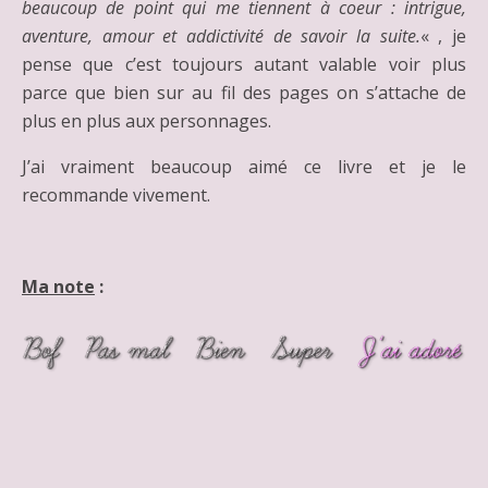
beaucoup de point qui me tiennent à coeur : intrigue,
aventure, amour et addictivité de savoir la suite.
« , je
pense que c’est toujours autant valable voir plus
parce que bien sur au fil des pages on s’attache de
plus en plus aux personnages.
J’ai vraiment beaucoup aimé ce livre et je le
recommande vivement.
Ma note
: