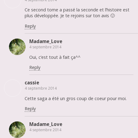
Ce second tome a passé la seconde et l’histoire est
plus développée. Je te rejoins sur ton avis 🙂
Reply
Madame_Love
4 septembre 2014
Oui, c’est tout à fait ça^^
Reply
cassie
4 septembre 2014
Cette saga a été un gros coup de coeur pour moi.
Reply
Madame_Love
4 septembre 2014