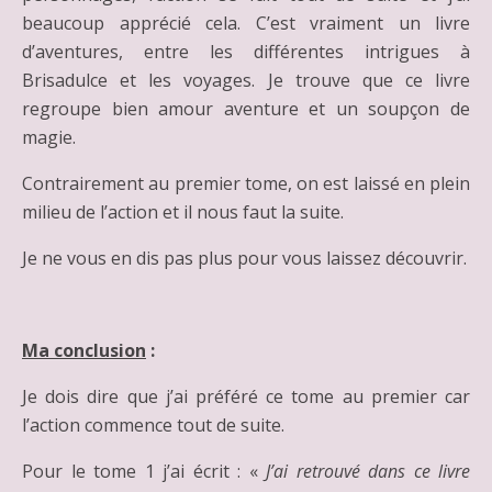
beaucoup apprécié cela. C’est vraiment un livre
d’aventures, entre les différentes intrigues à
Brisadulce et les voyages. Je trouve que ce livre
regroupe bien amour aventure et un soupçon de
magie.
Contrairement au premier tome, on est laissé en plein
milieu de l’action et il nous faut la suite.
Je ne vous en dis pas plus pour vous laissez découvrir.
Ma conclusion
:
Je dois dire que j’ai préféré ce tome au premier car
l’action commence tout de suite.
Pour le tome 1 j’ai écrit : «
J’ai retrouvé dans ce livre