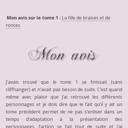
Mon avis sur le tome 1 :
La fille de braises et de
ronces
J’avais trouvé que le tome 1 se finissait (sans
cliffhanger) et n’avait pas besoin de suite. C’est quand
même avec plaisir que j’ai retrouvé les différents
personnages et je dois dire que le fait qu’il y ait un
tome précédent permet de ne pas s’enliser dans un
temps d’adaptation à la présentation des
personnages, l’action se fait tout de suite et j’ai