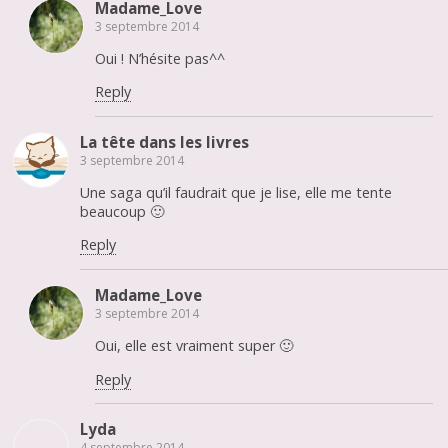
Madame_Love
3 septembre 2014
Oui ! N’hésite pas^^
Reply
La tête dans les livres
3 septembre 2014
Une saga qu’il faudrait que je lise, elle me tente
beaucoup 🙂
Reply
Madame_Love
3 septembre 2014
Oui, elle est vraiment super 🙂
Reply
Lyda
4 septembre 2014