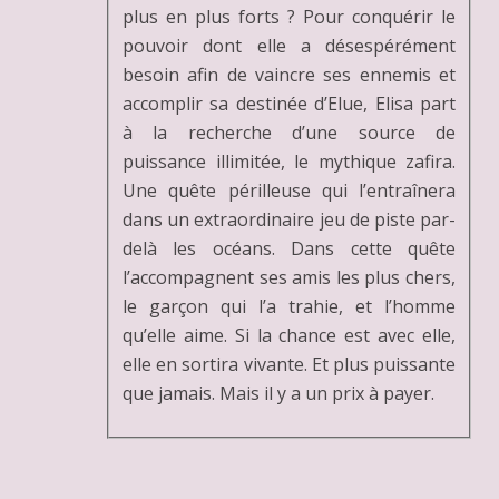
plus en plus forts ? Pour conquérir le
pouvoir dont elle a désespérément
besoin afin de vaincre ses ennemis et
accomplir sa destinée d’Elue, Elisa part
à la recherche d’une source de
puissance illimitée, le mythique zafira.
Une quête périlleuse qui l’entraînera
dans un extraordinaire jeu de piste par-
delà les océans. Dans cette quête
l’accompagnent ses amis les plus chers,
le garçon qui l’a trahie, et l’homme
qu’elle aime. Si la chance est avec elle,
elle en sortira vivante. Et plus puissante
que jamais. Mais il y a un prix à payer.