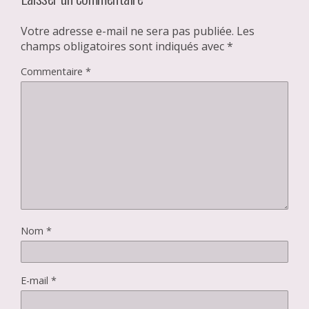
Votre adresse e-mail ne sera pas publiée.
Les
champs obligatoires sont indiqués avec
*
Commentaire
*
Nom
*
E-mail
*