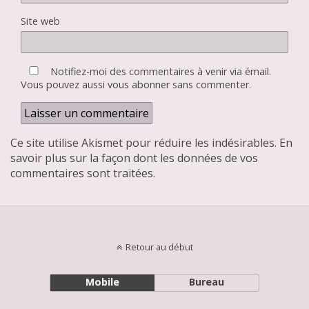
Site web
Notifiez-moi des commentaires à venir via émail.
Vous pouvez aussi
vous abonner
sans commenter.
Ce site utilise Akismet pour réduire les indésirables.
En
savoir plus sur la façon dont les données de vos
commentaires sont traitées
.
Retour au début
Mobile
Bureau