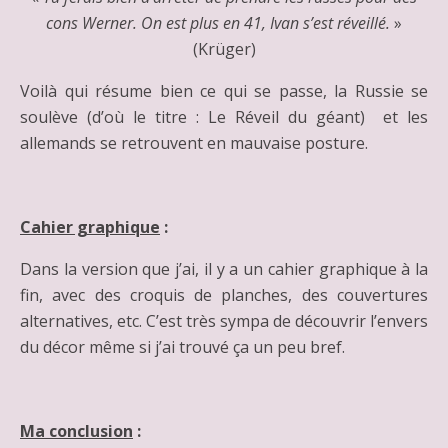
cons Werner. On est plus en 41, Ivan s’est réveillé.
»
(Krüger)
Voilà qui résume bien ce qui se passe, la Russie se
soulève (d’où le titre : Le Réveil du géant) et les
allemands se retrouvent en mauvaise posture.
Cahier graphique
:
Dans la version que j’ai, il y a un cahier graphique à la
fin, avec des croquis de planches, des couvertures
alternatives, etc. C’est très sympa de découvrir l’envers
du décor même si j’ai trouvé ça un peu bref.
Ma conclusion
: