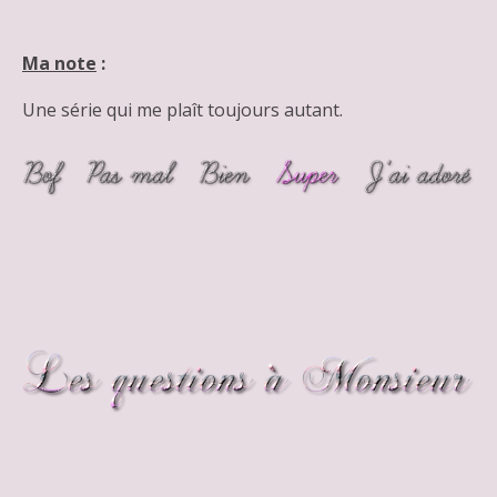
Ma note
:
Une série qui me plaît toujours autant.