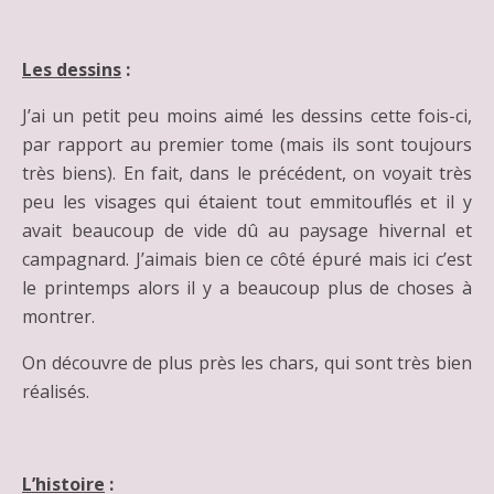
Les dessins
:
J’ai un petit peu moins aimé les dessins cette fois-ci,
par rapport au premier tome (mais ils sont toujours
très biens). En fait, dans le précédent, on voyait très
peu les visages qui étaient tout emmitouflés et il y
avait beaucoup de vide dû au paysage hivernal et
campagnard. J’aimais bien ce côté épuré mais ici c’est
le printemps alors il y a beaucoup plus de choses à
montrer.
On découvre de plus près les chars, qui sont très bien
réalisés.
L’histoire
: