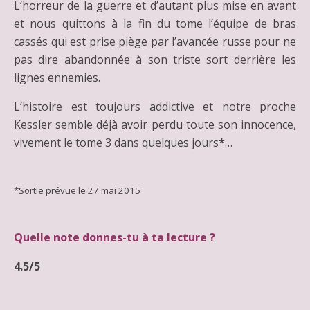
L’horreur de la guerre et d’autant plus mise en avant
et nous quittons à la fin du tome l’équipe de bras
cassés qui est prise piège par l’avancée russe pour ne
pas dire abandonnée à son triste sort derrière les
lignes ennemies.
L’histoire est toujours addictive et notre proche
Kessler semble déjà avoir perdu toute son innocence,
vivement le tome 3 dans quelques jours
*
…
*Sortie prévue le 27 mai 2015
Quelle note donnes-tu à ta lecture ?
4.5/5