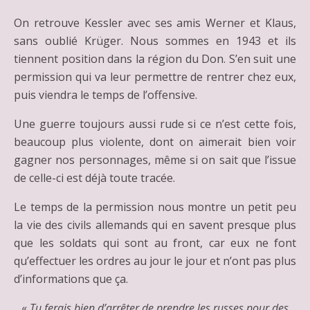
On retrouve Kessler avec ses amis Werner et Klaus,
sans oublié Krüger. Nous sommes en 1943 et ils
tiennent position dans la région du Don. S’en suit une
permission qui va leur permettre de rentrer chez eux,
puis viendra le temps de l’offensive.
Une guerre toujours aussi rude si ce n’est cette fois,
beaucoup plus violente, dont on aimerait bien voir
gagner nos personnages, même si on sait que l’issue
de celle-ci est déjà toute tracée.
Le temps de la permission nous montre un petit peu
la vie des civils allemands qui en savent presque plus
que les soldats qui sont au front, car eux ne font
qu’effectuer les ordres au jour le jour et n’ont pas plus
d’informations que ça.
«
Tu ferais bien d’arrêter de prendre les russes pour des