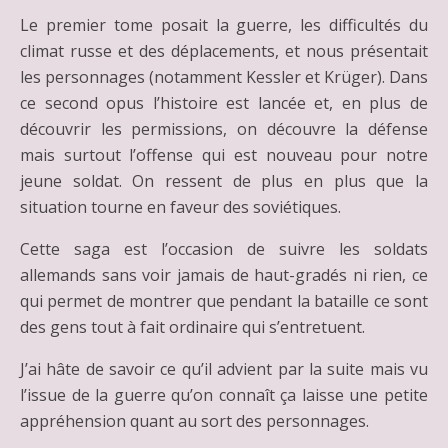
Le premier tome posait la guerre, les difficultés du
climat russe et des déplacements, et nous présentait
les personnages (notamment Kessler et Krüger). Dans
ce second opus l’histoire est lancée et, en plus de
découvrir les permissions, on découvre la défense
mais surtout l’offense qui est nouveau pour notre
jeune soldat. On ressent de plus en plus que la
situation tourne en faveur des soviétiques.
Cette saga est l’occasion de suivre les soldats
allemands sans voir jamais de haut-gradés ni rien, ce
qui permet de montrer que pendant la bataille ce sont
des gens tout à fait ordinaire qui s’entretuent.
J’ai hâte de savoir ce qu’il advient par la suite mais vu
l’issue de la guerre qu’on connaît ça laisse une petite
appréhension quant au sort des personnages.