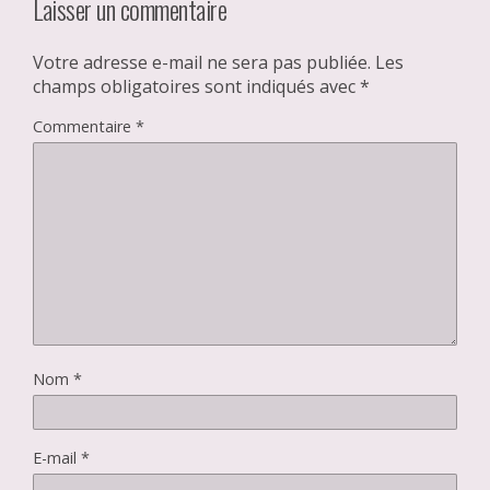
Laisser un commentaire
Votre adresse e-mail ne sera pas publiée.
Les
champs obligatoires sont indiqués avec
*
Commentaire
*
Nom
*
E-mail
*