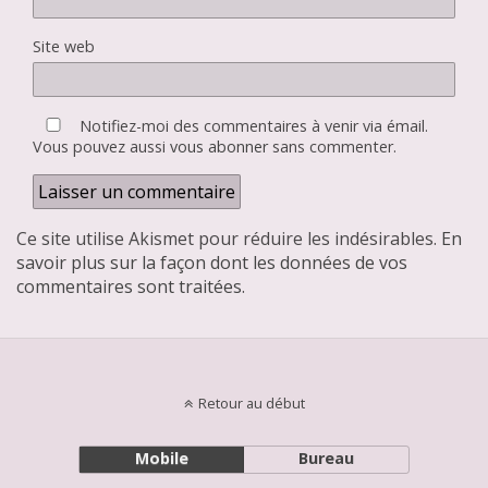
Site web
Notifiez-moi des commentaires à venir via émail.
Vous pouvez aussi
vous abonner
sans commenter.
Ce site utilise Akismet pour réduire les indésirables.
En
savoir plus sur la façon dont les données de vos
commentaires sont traitées
.
Retour au début
Mobile
Bureau