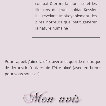
combat ôteront la jeunesse et les
illusions du jeune soldat Kessler
lui révélant impitoyablement les
pires horreurs que peut générer
la nature humaine.
Pour rappel, j’aime la découverte et quoi de mieux que
de découvrir l’univers de l’être aimé (avec en bonus
pour vous son avis).