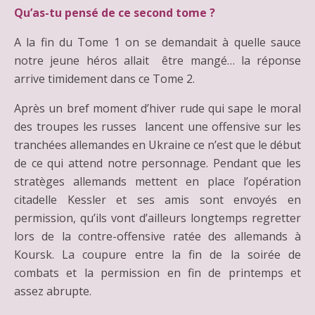
Qu’as-tu pensé de ce second tome ?
A la fin du Tome 1 on se demandait à quelle sauce
notre jeune héros allait être mangé… la réponse
arrive timidement dans ce Tome 2.
Après un bref moment d’hiver rude qui sape le moral
des troupes les russes lancent une offensive sur les
tranchées allemandes en Ukraine ce n’est que le début
de ce qui attend notre personnage. Pendant que les
stratèges allemands mettent en place l’opération
citadelle Kessler et ses amis sont envoyés en
permission, qu’ils vont d’ailleurs longtemps regretter
lors de la contre-offensive ratée des allemands à
Koursk. La coupure entre la fin de la soirée de
combats et la permission en fin de printemps et
assez abrupte.